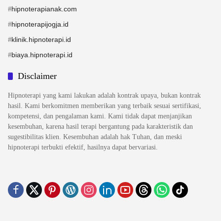
hipnoterapianak.com
#
hipnoterapijogja.id
#
klinik.hipnoterapi.id
#
biaya.hipnoterapi.id
#
Disclaimer
Hipnoterapi yang kami lakukan adalah kontrak upaya, bukan kontrak
hasil. Kami berkomitmen memberikan yang terbaik sesuai sertifikasi,
kompetensi, dan pengalaman kami. Kami tidak dapat menjanjikan
kesembuhan, karena hasil terapi bergantung pada karakteristik dan
sugestibilitas klien. Kesembuhan adalah hak Tuhan, dan meski
hipnoterapi terbukti efektif, hasilnya dapat bervariasi.