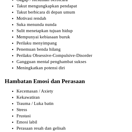
Takut mengungkapkan pendapat
Takut berbicara di depan umum
Motivasi rendah
Suka menunda nunda
Sulit menetapkan tujuan hidup
Mempunyai kebiasaan buruk
Perilaku menyimpang
Penemuan benda hilang
Perilaku Obsessive-Compulsive-Disorder
Gangguan mental penghambat sukses
Meningkatkan potensi diri
Hambatan Emosi dan Perasaan
Kecemasan / Axiety
Kekawatiran
Trauma / Luka batin
Stress
Frustasi
Emosi labil
Perasaan resah dan gelisah