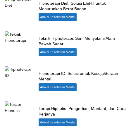
Hipnoterapi Diet: Solusi Efektif untuk
Menurunkan Berat Badan
Artikel Kesehatan Mental
Teknik Hipnoterapi: Seni Menyelami Alam
Bawah Sadar
Artikel Kesehatan Mental
Hipnoterapi ID: Solusi untuk Kesejahteraan
Mental
Artikel Kesehatan Mental
Terapi Hipnotis: Pengertian, Manfaat, dan Cara
Kerjanya
Artikel Kesehatan Mental