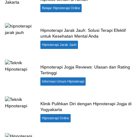
Belajar Hipnoterapi Online
Hipnoterapi Jarak Jauh: Solusi Terapi Efektif
untuk Kesehatan Mental Anda
Hipnoterapi Jarak Jauh
Hipnoterapi Jogja Reviews: Ulasan dan Rating
Tertinggi
Informasi Umum Hipnoterapi
Klinik Pulihkan Diri dengan Hipnoterapi Jogja di
Yogyakarta
Hipnoterapi Online