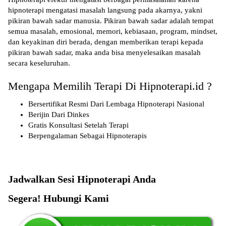
hipnoterapi mengatasi masalah langsung pada akarnya, yakni
pikiran bawah sadar manusia. Pikiran bawah sadar adalah tempat
semua masalah, emosional, memori, kebiasaan, program, mindset,
dan keyakinan diri berada, dengan memberikan terapi kepada
pikiran bawah sadar, maka anda bisa menyelesaikan masalah
secara keseluruhan.
Mengapa Memilih Terapi Di Hipnoterapi.id ?
Bersertifikat Resmi Dari Lembaga Hipnoterapi Nasional
Berijin Dari Dinkes
Gratis Konsultasi Setelah Terapi
Berpengalaman Sebagai Hipnoterapis
Jadwalkan Sesi Hipnoterapi Anda
Segera! Hubungi Kami