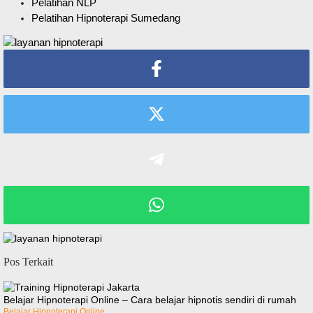
Pelatihan NLP
Pelatihan Hipnoterapi Sumedang
Pos Terkait
Belajar Hipnoterapi Online – Cara belajar hipnotis sendiri di rumah
Belajar Hipnoterapi Online