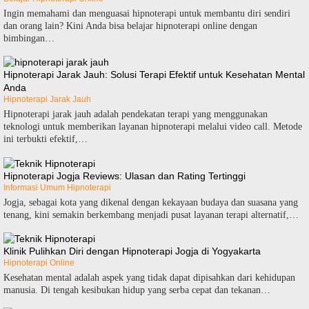
Ingin memahami dan menguasai hipnoterapi untuk membantu diri sendiri
dan orang lain? Kini Anda bisa belajar hipnoterapi online dengan
bimbingan…
Hipnoterapi Jarak Jauh: Solusi Terapi Efektif untuk Kesehatan Mental
Anda
Hipnoterapi Jarak Jauh
Hipnoterapi jarak jauh adalah pendekatan terapi yang menggunakan
teknologi untuk memberikan layanan hipnoterapi melalui video call. Metode
ini terbukti efektif,…
Hipnoterapi Jogja Reviews: Ulasan dan Rating Tertinggi
Informasi Umum Hipnoterapi
Jogja, sebagai kota yang dikenal dengan kekayaan budaya dan suasana yang
tenang, kini semakin berkembang menjadi pusat layanan terapi alternatif,…
Klinik Pulihkan Diri dengan Hipnoterapi Jogja di Yogyakarta
Hipnoterapi Online
Kesehatan mental adalah aspek yang tidak dapat dipisahkan dari kehidupan
manusia. Di tengah kesibukan hidup yang serba cepat dan tekanan…