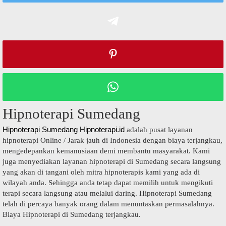
Hipnoterapi Sumedang
Hipnoterapi Sumedang
Hipnoterapi.id
adalah pusat layanan
hipnoterapi Online / Jarak jauh di Indonesia dengan biaya terjangkau,
mengedepankan kemanusiaan demi membantu masyarakat. Kami
juga menyediakan layanan hipnoterapi di Sumedang secara langsung
yang akan di tangani oleh mitra hipnoterapis kami yang ada di
wilayah anda. Sehingga anda tetap dapat memilih untuk mengikuti
terapi secara langsung atau melalui daring. Hipnoterapi Sumedang
telah di percaya banyak orang dalam menuntaskan permasalahnya.
Biaya Hipnoterapi di Sumedang terjangkau.