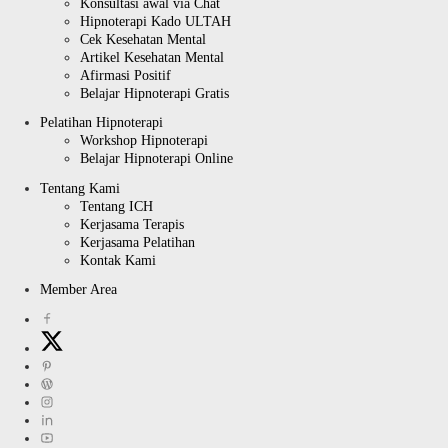
Konsultasi awal via Chat
Hipnoterapi Kado ULTAH
Cek Kesehatan Mental
Artikel Kesehatan Mental
Afirmasi Positif
Belajar Hipnoterapi Gratis
Pelatihan Hipnoterapi
Workshop Hipnoterapi
Belajar Hipnoterapi Online
Tentang Kami
Tentang ICH
Kerjasama Terapis
Kerjasama Pelatihan
Kontak Kami
Member Area