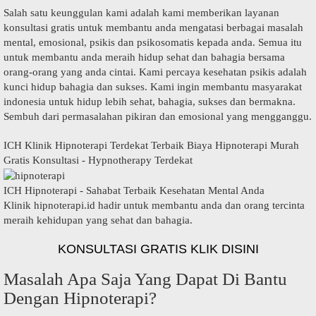
Salah satu keunggulan kami adalah kami memberikan layanan
konsultasi gratis untuk membantu anda mengatasi berbagai masalah
mental, emosional, psikis dan psikosomatis kepada anda. Semua itu
untuk membantu anda meraih hidup sehat dan bahagia bersama
orang-orang yang anda cintai. Kami percaya kesehatan psikis adalah
kunci hidup bahagia dan sukses. Kami ingin membantu masyarakat
indonesia untuk hidup lebih sehat, bahagia, sukses dan bermakna.
Sembuh dari permasalahan pikiran dan emosional yang mengganggu.
ICH Klinik Hipnoterapi Terdekat Terbaik Biaya Hipnoterapi Murah
Gratis Konsultasi - Hypnotherapy Terdekat
ICH Hipnoterapi - Sahabat Terbaik Kesehatan Mental Anda
Klinik hipnoterapi.id hadir untuk membantu anda dan orang tercinta
meraih kehidupan yang sehat dan bahagia.
KONSULTASI GRATIS KLIK DISINI
Masalah Apa Saja Yang Dapat Di Bantu
Dengan Hipnoterapi?