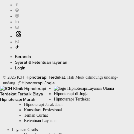
Beranda
Syarat & ketentuan layanan
Login
ICH Hipnoterapi Terdekat
© 2025
. Hak Merk dilindungi undang-
Hipnoterapi Jogja
undang. @
Layanan Utama
Hipnoterapi di Jogja
Hipnoterapi Terdekat
Hipnoterapi Jarak Jauh
Konsultasi Profesional
Teman Curhat
Ketentuan Layanan
Layanan Gratis