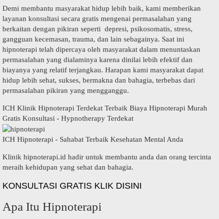
Demi membantu masyarakat hidup lebih baik, kami memberikan
layanan konsultasi secara gratis mengenai permasalahan yang
berkaitan dengan pikiran seperti depresi, psikosomatis, stress,
gangguan kecemasan, trauma, dan lain sebagainya. Saat ini
hipnoterapi telah dipercaya oleh masyarakat dalam menuntaskan
permasalahan yang dialaminya karena dinilai lebih efektif dan
biayanya yang relatif terjangkau. Harapan kami masyarakat dapat
hidup lebih sehat, sukses, bermakna dan bahagia, terbebas dari
permasalahan pikiran yang mengganggu.
ICH Klinik Hipnoterapi Terdekat Terbaik Biaya Hipnoterapi Murah
Gratis Konsultasi - Hypnotherapy Terdekat
ICH Hipnoterapi - Sahabat Terbaik Kesehatan Mental Anda
Klinik hipnoterapi.id hadir untuk membantu anda dan orang tercinta
meraih kehidupan yang sehat dan bahagia.
KONSULTASI GRATIS KLIK DISINI
Apa Itu Hipnoterapi