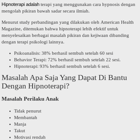
Hipnoterapi adalah
terapi yang menggunakan cara hypnosis dengan
mengolah pikiran bawah sadar secara ilmiah.
Menurut study perbandingan yang dilakukan oleh American Health
Magazine, ditemukan bahwa hipnoterapi lebih efektif untuk
menyelesaikan berbagai masalah pikiran dan kejiwaan dibanding
dengan terapi psikologi lainnya.
Psikoanalisis: 38% berhasil sembuh setelah 60 sesi
Behavior Terapi: 72% berhasil sembuh setelah 22 sesi.
Hipnoterapi: 93% berhasil sembuh setelah 6 sesi.
Masalah Apa Saja Yang Dapat Di Bantu
Dengan Hipnoterapi?
Masalah Perilaku Anak
Tidak penurut
Membantah
Manja
Takut
Motivasi rendah