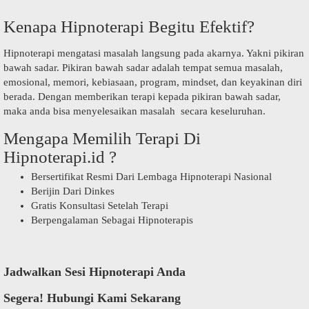
Kenapa Hipnoterapi Begitu Efektif?
Hipnoterapi mengatasi masalah langsung pada akarnya. Yakni pikiran
bawah sadar. Pikiran bawah sadar adalah tempat semua masalah,
emosional, memori, kebiasaan, program, mindset, dan keyakinan diri
berada. Dengan memberikan terapi kepada pikiran bawah sadar,
maka anda bisa menyelesaikan masalah secara keseluruhan.
Mengapa Memilih Terapi Di
Hipnoterapi.id ?
Bersertifikat Resmi Dari Lembaga Hipnoterapi Nasional
Berijin Dari Dinkes
Gratis Konsultasi Setelah Terapi
Berpengalaman Sebagai Hipnoterapis
Jadwalkan Sesi Hipnoterapi Anda
Segera! Hubungi Kami Sekarang