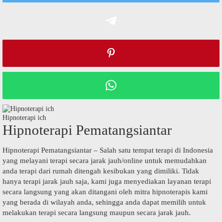
Hipnoterapi ich
Hipnoterapi Pematangsiantar
Hipnoterapi Pematangsiantar – Salah satu tempat terapi di Indonesia
yang melayani terapi secara jarak jauh/online untuk memudahkan
anda terapi dari rumah ditengah kesibukan yang dimiliki. Tidak
hanya terapi jarak jauh saja, kami juga menyediakan layanan terapi
secara langsung yang akan ditangani oleh mitra hipnoterapis kami
yang berada di wilayah anda, sehingga anda dapat memilih untuk
melakukan terapi secara langsung maupun secara jarak jauh.