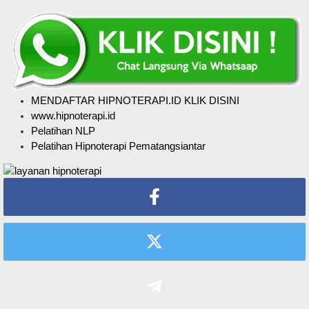
MENDAFTAR HIPNOTERAPI.ID KLIK DISINI
www.hipnoterapi.id
Pelatihan NLP
Pelatihan Hipnoterapi Pematangsiantar