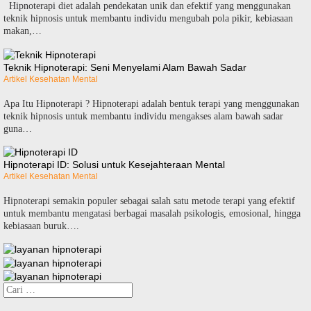
Hipnoterapi diet adalah pendekatan unik dan efektif yang menggunakan
teknik hipnosis untuk membantu individu mengubah pola pikir, kebiasaan
makan,…
Teknik Hipnoterapi: Seni Menyelami Alam Bawah Sadar
Artikel Kesehatan Mental
Apa Itu Hipnoterapi ? Hipnoterapi adalah bentuk terapi yang menggunakan
teknik hipnosis untuk membantu individu mengakses alam bawah sadar
guna…
Hipnoterapi ID: Solusi untuk Kesejahteraan Mental
Artikel Kesehatan Mental
Hipnoterapi semakin populer sebagai salah satu metode terapi yang efektif
untuk membantu mengatasi berbagai masalah psikologis, emosional, hingga
kebiasaan buruk….
Cari
untuk: