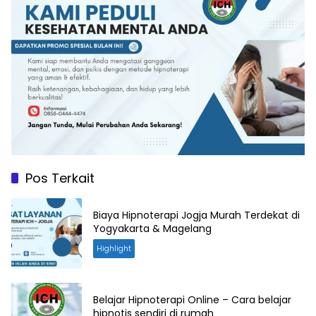
Pos Terkait
Biaya Hipnoterapi Jogja Murah Terdekat di
Yogyakarta & Magelang
Highlight
Belajar Hipnoterapi Online – Cara belajar
hipnotis sendiri di rumah