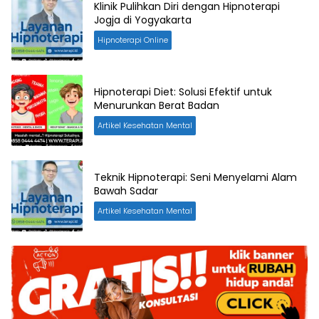
Klinik Pulihkan Diri dengan Hipnoterapi
Jogja di Yogyakarta
Hipnoterapi Online
Hipnoterapi Diet: Solusi Efektif untuk
Menurunkan Berat Badan
Artikel Kesehatan Mental
Teknik Hipnoterapi: Seni Menyelami Alam
Bawah Sadar
Artikel Kesehatan Mental