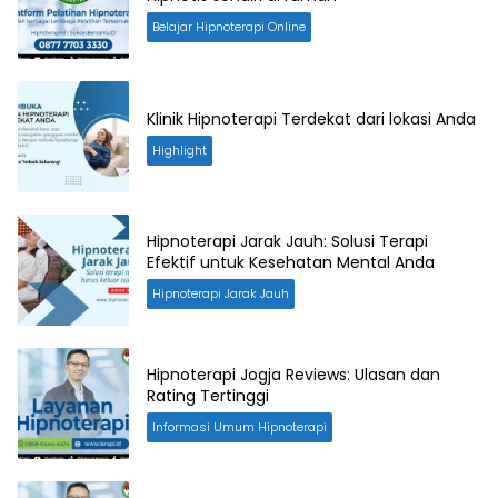
Belajar Hipnoterapi Online
Klinik Hipnoterapi Terdekat dari lokasi Anda
Highlight
Hipnoterapi Jarak Jauh: Solusi Terapi
Efektif untuk Kesehatan Mental Anda
Hipnoterapi Jarak Jauh
Hipnoterapi Jogja Reviews: Ulasan dan
Rating Tertinggi
Informasi Umum Hipnoterapi