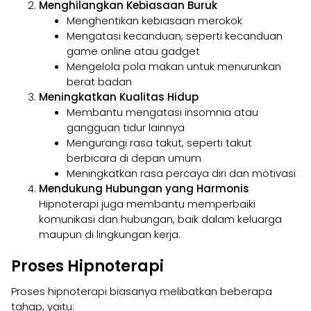
Menghilangkan Kebiasaan Buruk
Menghentikan kebiasaan merokok
Mengatasi kecanduan, seperti kecanduan
game online atau gadget
Mengelola pola makan untuk menurunkan
berat badan
Meningkatkan Kualitas Hidup
Membantu mengatasi insomnia atau
gangguan tidur lainnya
Mengurangi rasa takut, seperti takut
berbicara di depan umum
Meningkatkan rasa percaya diri dan motivasi
Mendukung Hubungan yang Harmonis
Hipnoterapi juga membantu memperbaiki
komunikasi dan hubungan, baik dalam keluarga
maupun di lingkungan kerja.
Proses Hipnoterapi
Proses hipnoterapi biasanya melibatkan beberapa
tahap, yaitu: