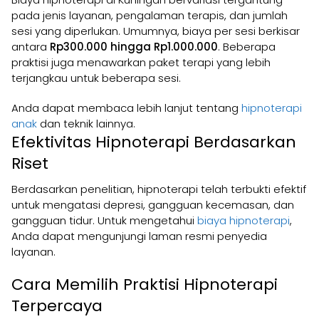
pada jenis layanan, pengalaman terapis, dan jumlah
sesi yang diperlukan. Umumnya, biaya per sesi berkisar
antara
Rp300.000 hingga Rp1.000.000
. Beberapa
praktisi juga menawarkan paket terapi yang lebih
terjangkau untuk beberapa sesi.
Anda dapat membaca lebih lanjut tentang
hipnoterapi
anak
dan teknik lainnya.
Efektivitas Hipnoterapi Berdasarkan
Riset
Berdasarkan penelitian, hipnoterapi telah terbukti efektif
untuk mengatasi depresi, gangguan kecemasan, dan
gangguan tidur. Untuk mengetahui
biaya hipnoterapi
,
Anda dapat mengunjungi laman resmi penyedia
layanan.
Cara Memilih Praktisi Hipnoterapi
Terpercaya