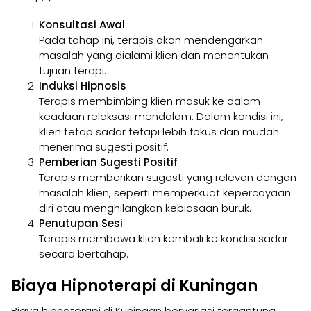
Konsultasi Awal
Pada tahap ini, terapis akan mendengarkan
masalah yang dialami klien dan menentukan
tujuan terapi.
Induksi Hipnosis
Terapis membimbing klien masuk ke dalam
keadaan relaksasi mendalam. Dalam kondisi ini,
klien tetap sadar tetapi lebih fokus dan mudah
menerima sugesti positif.
Pemberian Sugesti Positif
Terapis memberikan sugesti yang relevan dengan
masalah klien, seperti memperkuat kepercayaan
diri atau menghilangkan kebiasaan buruk.
Penutupan Sesi
Terapis membawa klien kembali ke kondisi sadar
secara bertahap.
Biaya Hipnoterapi di Kuningan
Biaya hipnoterapi di Kuningan bervariasi tergantung