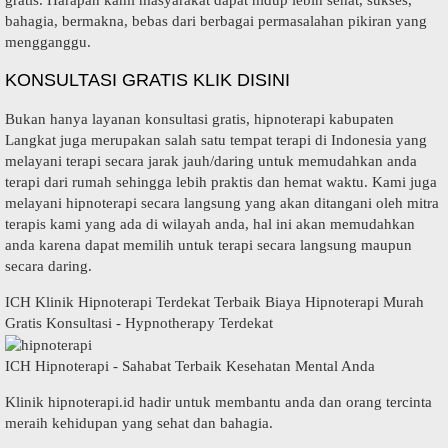
bahagia, bermakna, bebas dari berbagai permasalahan pikiran yang
mengganggu.
KONSULTASI GRATIS KLIK DISINI
Bukan hanya layanan konsultasi gratis, hipnoterapi kabupaten
Langkat juga merupakan salah satu tempat terapi di Indonesia yang
melayani terapi secara jarak jauh/daring untuk memudahkan anda
terapi dari rumah sehingga lebih praktis dan hemat waktu. Kami juga
melayani hipnoterapi secara langsung yang akan ditangani oleh mitra
terapis kami yang ada di wilayah anda, hal ini akan memudahkan
anda karena dapat memilih untuk terapi secara langsung maupun
secara daring.
ICH Klinik Hipnoterapi Terdekat Terbaik Biaya Hipnoterapi Murah
Gratis Konsultasi - Hypnotherapy Terdekat
ICH Hipnoterapi - Sahabat Terbaik Kesehatan Mental Anda
Klinik hipnoterapi.id hadir untuk membantu anda dan orang tercinta
meraih kehidupan yang sehat dan bahagia.