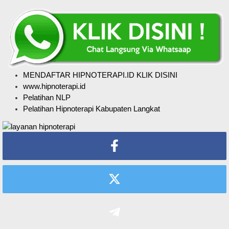
MENDAFTAR HIPNOTERAPI.ID KLIK DISINI
www.hipnoterapi.id
Pelatihan NLP
Pelatihan Hipnoterapi Kabupaten Langkat