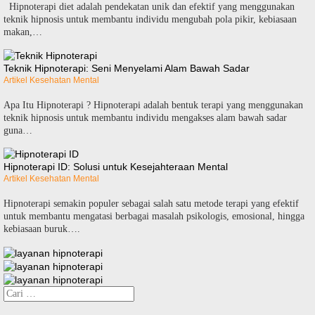
Hipnoterapi diet adalah pendekatan unik dan efektif yang menggunakan
teknik hipnosis untuk membantu individu mengubah pola pikir, kebiasaan
makan,…
Teknik Hipnoterapi: Seni Menyelami Alam Bawah Sadar
Artikel Kesehatan Mental
Apa Itu Hipnoterapi ? Hipnoterapi adalah bentuk terapi yang menggunakan
teknik hipnosis untuk membantu individu mengakses alam bawah sadar
guna…
Hipnoterapi ID: Solusi untuk Kesejahteraan Mental
Artikel Kesehatan Mental
Hipnoterapi semakin populer sebagai salah satu metode terapi yang efektif
untuk membantu mengatasi berbagai masalah psikologis, emosional, hingga
kebiasaan buruk….
Cari
untuk: