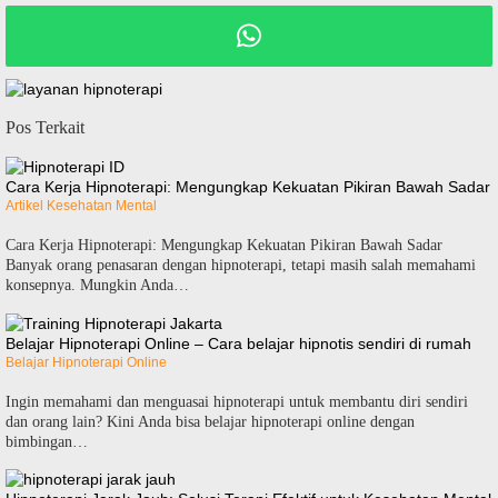
Pos Terkait
Cara Kerja Hipnoterapi: Mengungkap Kekuatan Pikiran Bawah Sadar
Artikel Kesehatan Mental
Cara Kerja Hipnoterapi: Mengungkap Kekuatan Pikiran Bawah Sadar
Banyak orang penasaran dengan hipnoterapi, tetapi masih salah memahami
konsepnya. Mungkin Anda…
Belajar Hipnoterapi Online – Cara belajar hipnotis sendiri di rumah
Belajar Hipnoterapi Online
Ingin memahami dan menguasai hipnoterapi untuk membantu diri sendiri
dan orang lain? Kini Anda bisa belajar hipnoterapi online dengan
bimbingan…