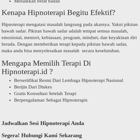
Menaikkan berat badan
Kenapa Hipnoterapi Begitu Efektif?
Hipnoterapi mengatasi masalah langsung pada akarnya. Yakni pikiran
bawah sadar. Pikiran bawah sadar adalah tempat semua masalah,
emosional, memori, kebiasaan, program, mindset, dan keyakinan diri
berada. Dengan memberikan terapi kepada pikiran bawah sadar,
maka anda bisa menyelesaikan masalah secara keseluruhan.
Mengapa Memilih Terapi Di
Hipnoterapi.id ?
Bersertifikat Resmi Dari Lembaga Hipnoterapi Nasional
Berijin Dari Dinkes
Gratis Konsultasi Setelah Terapi
Berpengalaman Sebagai Hipnoterapis
Jadwalkan Sesi Hipnoterapi Anda
Segera! Hubungi Kami Sekarang