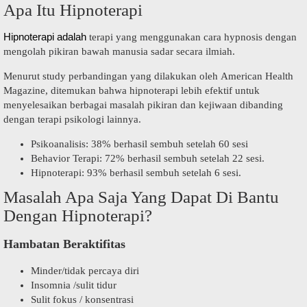
Apa Itu Hipnoterapi
Hipnoterapi adalah
terapi yang menggunakan cara hypnosis dengan
mengolah pikiran bawah manusia sadar secara ilmiah.
Menurut study perbandingan yang dilakukan oleh American Health
Magazine, ditemukan bahwa hipnoterapi lebih efektif untuk
menyelesaikan berbagai masalah pikiran dan kejiwaan dibanding
dengan terapi psikologi lainnya.
Psikoanalisis: 38% berhasil sembuh setelah 60 sesi
Behavior Terapi: 72% berhasil sembuh setelah 22 sesi.
Hipnoterapi: 93% berhasil sembuh setelah 6 sesi.
Masalah Apa Saja Yang Dapat Di Bantu
Dengan Hipnoterapi?
Hambatan Beraktifitas
Minder/tidak percaya diri
Insomnia /sulit tidur
Sulit fokus / konsentrasi