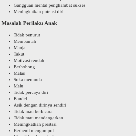
Gangguan mental penghambat sukses
Meningkatkan potensi diri
Masalah Perilaku Anak
Tidak penurut
Membantah
Manja
Takut
Motivasi rendah
Berbohong
Malas
Suka menunda
Malu
Tidak percaya diri
Bandel
Asik dengan dirinya sendiri
Tidak mau berbicara
Tidak mau mendengarkan
Meningkatkan prestasi
Berhenti mengompol