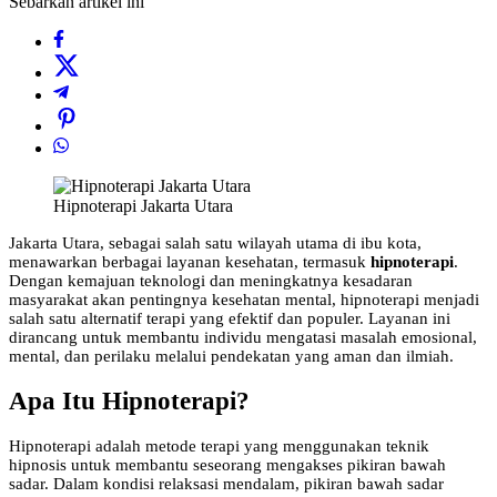
Sebarkan artikel ini
Hipnoterapi Jakarta Utara
Jakarta Utara, sebagai salah satu wilayah utama di ibu kota,
menawarkan berbagai layanan kesehatan, termasuk
hipnoterapi
.
Dengan kemajuan teknologi dan meningkatnya kesadaran
masyarakat akan pentingnya kesehatan mental, hipnoterapi menjadi
salah satu alternatif terapi yang efektif dan populer. Layanan ini
dirancang untuk membantu individu mengatasi masalah emosional,
mental, dan perilaku melalui pendekatan yang aman dan ilmiah.
Apa Itu Hipnoterapi?
Hipnoterapi adalah metode terapi yang menggunakan teknik
hipnosis untuk membantu seseorang mengakses pikiran bawah
sadar. Dalam kondisi relaksasi mendalam, pikiran bawah sadar