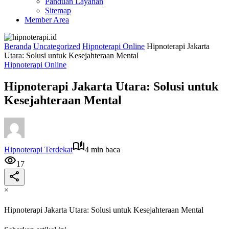
Panduan Layanan
Sitemap
Member Area
Beranda
Uncategorized
Hipnoterapi Online
Hipnoterapi Jakarta
Utara: Solusi untuk Kesejahteraan Mental
Hipnoterapi Online
Hipnoterapi Jakarta Utara: Solusi untuk
Kesejahteraan Mental
Hipnoterapi Terdekat
4 min baca
17
×
Hipnoterapi Jakarta Utara: Solusi untuk Kesejahteraan Mental