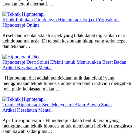
layanan terapi alternatif,…
Klinik Pulihkan Diri dengan Hipnoterapi Jogja di Yogyakarta
Hipnoterapi Online
Kesehatan mental adalah aspek yang tidak dapat dipisahkan dari
kehidupan manusia. Di tengah kesibukan hidup yang serba cepat
dan tekanan…
Hipnoterapi Diet: Solusi Efektif untuk Menurunkan Berat Badan
Artikel Kesehatan Mental
Hipnoterapi diet adalah pendekatan unik dan efektif yang
menggunakan teknik hipnosis untuk membantu individu mengubah
pola pikir, kebiasaan makan,…
Teknik Hipnoterapi: Seni Menyelami Alam Bawah Sadar
Artikel Kesehatan Mental
Apa Itu Hipnoterapi ? Hipnoterapi adalah bentuk terapi yang
menggunakan teknik hipnosis untuk membantu individu mengakses
alam bawah sadar guna…