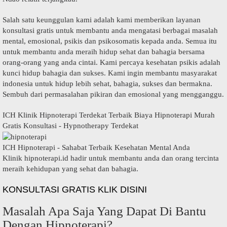
Salah satu keunggulan kami adalah kami memberikan layanan
konsultasi gratis untuk membantu anda mengatasi berbagai masalah
mental, emosional, psikis dan psikosomatis kepada anda. Semua itu
untuk membantu anda meraih hidup sehat dan bahagia bersama
orang-orang yang anda cintai. Kami percaya kesehatan psikis adalah
kunci hidup bahagia dan sukses. Kami ingin membantu masyarakat
indonesia untuk hidup lebih sehat, bahagia, sukses dan bermakna.
Sembuh dari permasalahan pikiran dan emosional yang mengganggu.
ICH Klinik Hipnoterapi Terdekat Terbaik Biaya Hipnoterapi Murah
Gratis Konsultasi - Hypnotherapy Terdekat
ICH Hipnoterapi - Sahabat Terbaik Kesehatan Mental Anda
Klinik hipnoterapi.id hadir untuk membantu anda dan orang tercinta
meraih kehidupan yang sehat dan bahagia.
KONSULTASI GRATIS KLIK DISINI
Masalah Apa Saja Yang Dapat Di Bantu
Dengan Hipnoterapi?