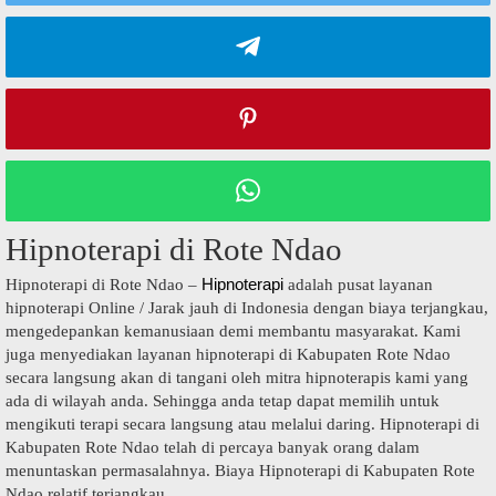
Hipnoterapi di Rote Ndao
Hipnoterapi
Hipnoterapi di Rote Ndao –
adalah pusat layanan
hipnoterapi Online / Jarak jauh di Indonesia dengan biaya terjangkau,
mengedepankan kemanusiaan demi membantu masyarakat. Kami
juga menyediakan layanan hipnoterapi di Kabupaten Rote Ndao
secara langsung akan di tangani oleh mitra hipnoterapis kami yang
ada di wilayah anda. Sehingga anda tetap dapat memilih untuk
mengikuti terapi secara langsung atau melalui daring. Hipnoterapi di
Kabupaten Rote Ndao telah di percaya banyak orang dalam
menuntaskan permasalahnya. Biaya Hipnoterapi di Kabupaten Rote
Ndao relatif terjangkau.