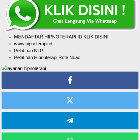
MENDAFTAR HIPNOTERAPI.ID KLIK DISINI
www.hipnoterapi.id
Pelatihan NLP
Pelatihan Hipnoterapi Rote Ndao