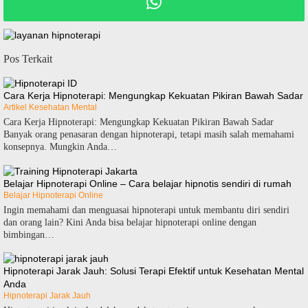
Pos Terkait
Cara Kerja Hipnoterapi: Mengungkap Kekuatan Pikiran Bawah Sadar
Artikel Kesehatan Mental
Cara Kerja Hipnoterapi: Mengungkap Kekuatan Pikiran Bawah Sadar
Banyak orang penasaran dengan hipnoterapi, tetapi masih salah memahami
konsepnya. Mungkin Anda…
Belajar Hipnoterapi Online – Cara belajar hipnotis sendiri di rumah
Belajar Hipnoterapi Online
Ingin memahami dan menguasai hipnoterapi untuk membantu diri sendiri
dan orang lain? Kini Anda bisa belajar hipnoterapi online dengan
bimbingan…
Hipnoterapi Jarak Jauh: Solusi Terapi Efektif untuk Kesehatan Mental
Anda
Hipnoterapi Jarak Jauh