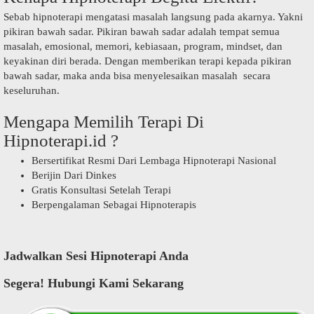
Sebab hipnoterapi mengatasi masalah langsung pada akarnya. Yakni
pikiran bawah sadar. Pikiran bawah sadar adalah tempat semua
masalah, emosional, memori, kebiasaan, program, mindset, dan
keyakinan diri berada. Dengan memberikan terapi kepada pikiran
bawah sadar, maka anda bisa menyelesaikan masalah secara
keseluruhan.
Mengapa Memilih Terapi Di
Hipnoterapi.id ?
Bersertifikat Resmi Dari Lembaga Hipnoterapi Nasional
Berijin Dari Dinkes
Gratis Konsultasi Setelah Terapi
Berpengalaman Sebagai Hipnoterapis
Jadwalkan Sesi Hipnoterapi Anda
Segera! Hubungi Kami Sekarang