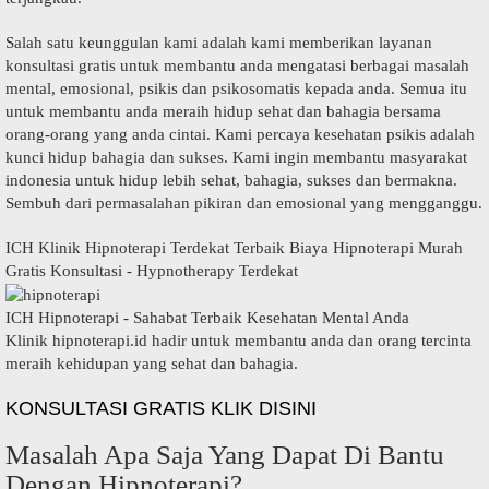
Salah satu keunggulan kami adalah kami memberikan layanan
konsultasi gratis untuk membantu anda mengatasi berbagai masalah
mental, emosional, psikis dan psikosomatis kepada anda. Semua itu
untuk membantu anda meraih hidup sehat dan bahagia bersama
orang-orang yang anda cintai. Kami percaya kesehatan psikis adalah
kunci hidup bahagia dan sukses. Kami ingin membantu masyarakat
indonesia untuk hidup lebih sehat, bahagia, sukses dan bermakna.
Sembuh dari permasalahan pikiran dan emosional yang mengganggu.
ICH Klinik Hipnoterapi Terdekat Terbaik Biaya Hipnoterapi Murah
Gratis Konsultasi - Hypnotherapy Terdekat
ICH Hipnoterapi - Sahabat Terbaik Kesehatan Mental Anda
Klinik hipnoterapi.id hadir untuk membantu anda dan orang tercinta
meraih kehidupan yang sehat dan bahagia.
KONSULTASI GRATIS KLIK DISINI
Masalah Apa Saja Yang Dapat Di Bantu
Dengan Hipnoterapi?