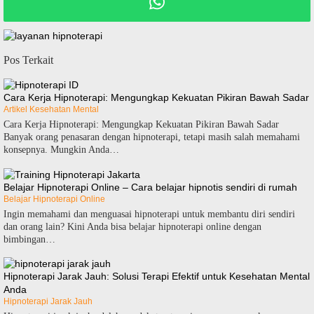
Pos Terkait
Cara Kerja Hipnoterapi: Mengungkap Kekuatan Pikiran Bawah Sadar
Artikel Kesehatan Mental
Cara Kerja Hipnoterapi: Mengungkap Kekuatan Pikiran Bawah Sadar
Banyak orang penasaran dengan hipnoterapi, tetapi masih salah memahami
konsepnya. Mungkin Anda…
Belajar Hipnoterapi Online – Cara belajar hipnotis sendiri di rumah
Belajar Hipnoterapi Online
Ingin memahami dan menguasai hipnoterapi untuk membantu diri sendiri
dan orang lain? Kini Anda bisa belajar hipnoterapi online dengan
bimbingan…
Hipnoterapi Jarak Jauh: Solusi Terapi Efektif untuk Kesehatan Mental
Anda
Hipnoterapi Jarak Jauh