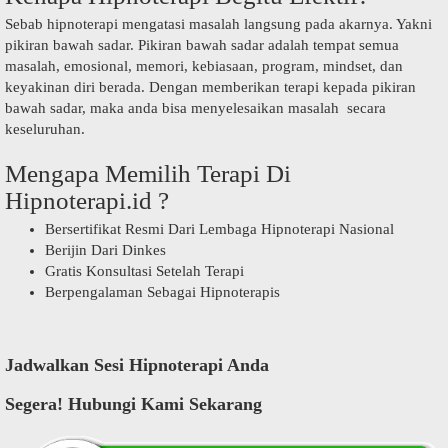
Sebab hipnoterapi mengatasi masalah langsung pada akarnya. Yakni
pikiran bawah sadar. Pikiran bawah sadar adalah tempat semua
masalah, emosional, memori, kebiasaan, program, mindset, dan
keyakinan diri berada. Dengan memberikan terapi kepada pikiran
bawah sadar, maka anda bisa menyelesaikan masalah secara
keseluruhan.
Mengapa Memilih Terapi Di
Hipnoterapi.id ?
Bersertifikat Resmi Dari Lembaga Hipnoterapi Nasional
Berijin Dari Dinkes
Gratis Konsultasi Setelah Terapi
Berpengalaman Sebagai Hipnoterapis
Jadwalkan Sesi Hipnoterapi Anda
Segera! Hubungi Kami Sekarang