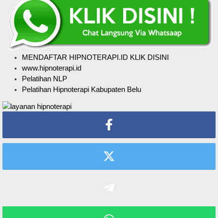
MENDAFTAR HIPNOTERAPI.ID KLIK DISINI
www.hipnoterapi.id
Pelatihan NLP
Pelatihan Hipnoterapi Kabupaten Belu