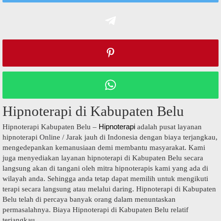
Hipnoterapi di Kabupaten Belu
Hipnoterapi
Hipnoterapi Kabupaten Belu –
adalah pusat layanan
hipnoterapi Online / Jarak jauh di Indonesia dengan biaya terjangkau,
mengedepankan kemanusiaan demi membantu masyarakat. Kami
juga menyediakan layanan hipnoterapi di Kabupaten Belu secara
langsung akan di tangani oleh mitra hipnoterapis kami yang ada di
wilayah anda. Sehingga anda tetap dapat memilih untuk mengikuti
terapi secara langsung atau melalui daring. Hipnoterapi di Kabupaten
Belu telah di percaya banyak orang dalam menuntaskan
permasalahnya. Biaya Hipnoterapi di Kabupaten Belu relatif
terjangkau.