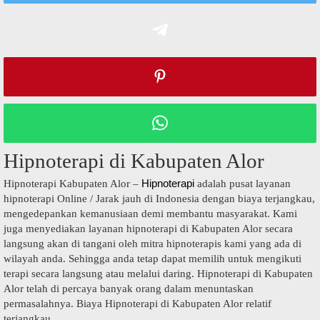
Hipnoterapi di Kabupaten Alor
Hipnoterapi
Hipnoterapi Kabupaten Alor –
adalah pusat layanan
hipnoterapi Online / Jarak jauh di Indonesia dengan biaya terjangkau,
mengedepankan kemanusiaan demi membantu masyarakat. Kami
juga menyediakan layanan hipnoterapi di Kabupaten Alor secara
langsung akan di tangani oleh mitra hipnoterapis kami yang ada di
wilayah anda. Sehingga anda tetap dapat memilih untuk mengikuti
terapi secara langsung atau melalui daring. Hipnoterapi di Kabupaten
Alor telah di percaya banyak orang dalam menuntaskan
permasalahnya. Biaya Hipnoterapi di Kabupaten Alor relatif
terjangkau.