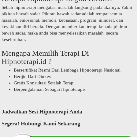
Sebab hipnoterapi mengatasi masalah langsung pada akarnya. Yakni
pikiran bawah sadar. Pikiran bawah sadar adalah tempat semua
masalah, emosional, memori, kebiasaan, program, mindset, dan
keyakinan diri berada. Dengan memberikan terapi kepada pikiran
bawah sadar, maka anda bisa menyelesaikan masalah secara
keseluruhan.
Mengapa Memilih Terapi Di
Hipnoterapi.id ?
Bersertifikat Resmi Dari Lembaga Hipnoterapi Nasional
Berijin Dari Dinkes
Gratis Konsultasi Setelah Terapi
Berpengalaman Sebagai Hipnoterapis
Jadwalkan Sesi Hipnoterapi Anda
Segera! Hubungi Kami Sekarang