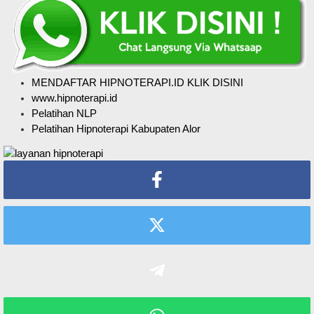
MENDAFTAR HIPNOTERAPI.ID KLIK DISINI
www.hipnoterapi.id
Pelatihan NLP
Pelatihan Hipnoterapi Kabupaten Alor