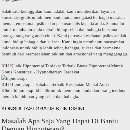
Salah satu keunggulan kami adalah kami memberikan layanan
konsultasi gratis untuk membantu anda mengatasi berbagai masalah
mental, emosional, psikis dan psikosomatis kepada anda. Semua itu
untuk membantu anda meraih hidup sehat dan bahagia bersama
orang-orang yang anda cintai. Kami percaya kesehatan psikis adalah
kunci hidup bahagia dan sukses. Kami ingin membantu masyarakat
indonesia untuk hidup lebih sehat, bahagia, sukses dan bermakna.
Sembuh dari permasalahan pikiran dan emosional yang mengganggu.
ICH Klinik Hipnoterapi Terdekat Terbaik Biaya Hipnoterapi Murah
Gratis Konsultasi - Hypnotherapy Terdekat
ICH Hipnoterapi - Sahabat Terbaik Kesehatan Mental Anda
Klinik hipnoterapi.id hadir untuk membantu anda dan orang tercinta
meraih kehidupan yang sehat dan bahagia.
KONSULTASI GRATIS KLIK DISINI
Masalah Apa Saja Yang Dapat Di Bantu
Dengan Hipnoterapi?