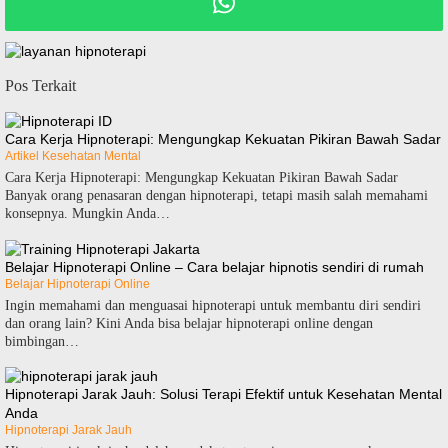
Pos Terkait
Cara Kerja Hipnoterapi: Mengungkap Kekuatan Pikiran Bawah Sadar
Artikel Kesehatan Mental
Cara Kerja Hipnoterapi: Mengungkap Kekuatan Pikiran Bawah Sadar
Banyak orang penasaran dengan hipnoterapi, tetapi masih salah memahami
konsepnya. Mungkin Anda…
Belajar Hipnoterapi Online – Cara belajar hipnotis sendiri di rumah
Belajar Hipnoterapi Online
Ingin memahami dan menguasai hipnoterapi untuk membantu diri sendiri
dan orang lain? Kini Anda bisa belajar hipnoterapi online dengan
bimbingan…
Hipnoterapi Jarak Jauh: Solusi Terapi Efektif untuk Kesehatan Mental
Anda
Hipnoterapi Jarak Jauh