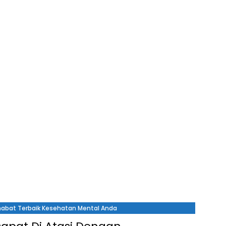
ahabat Terbaik Kesehatan Mental Anda