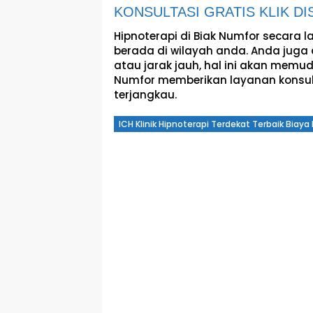
KONSULTASI GRATIS KLIK DIS
Hipnoterapi di Biak Numfor secara 
berada di wilayah anda. Anda juga 
atau jarak jauh, hal ini akan memud
Numfor memberikan layanan konsulta
terjangkau.
ICH Klinik Hipnoterapi Terdekat Terbaik Biay