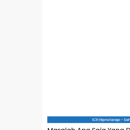
ICH Hipnoterapi - S