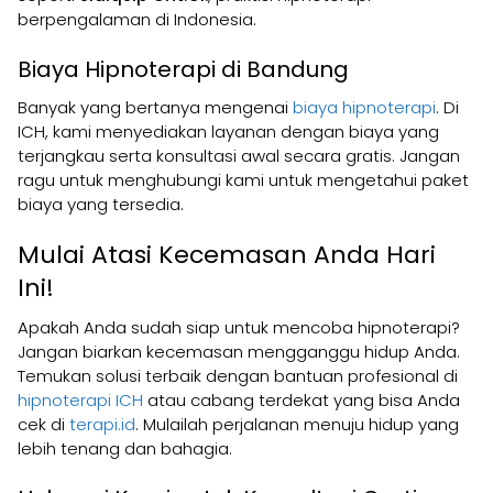
berpengalaman di Indonesia.
Biaya Hipnoterapi di Bandung
Banyak yang bertanya mengenai
biaya hipnoterapi
. Di
ICH, kami menyediakan layanan dengan biaya yang
terjangkau serta konsultasi awal secara gratis. Jangan
ragu untuk menghubungi kami untuk mengetahui paket
biaya yang tersedia.
Mulai Atasi Kecemasan Anda Hari
Ini!
Apakah Anda sudah siap untuk mencoba hipnoterapi?
Jangan biarkan kecemasan mengganggu hidup Anda.
Temukan solusi terbaik dengan bantuan profesional di
hipnoterapi ICH
atau cabang terdekat yang bisa Anda
cek di
terapi.id
. Mulailah perjalanan menuju hidup yang
lebih tenang dan bahagia.