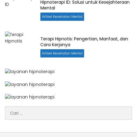
Hipnoterapi ID: Solusi untuk Kesejahteraan
Mental
Artikel Kesehatan Mental
Terapi Hipnotis: Pengertian, Manfaat, dan
Cara Kerjanya
Artikel Kesehatan Mental
Cari
untuk: