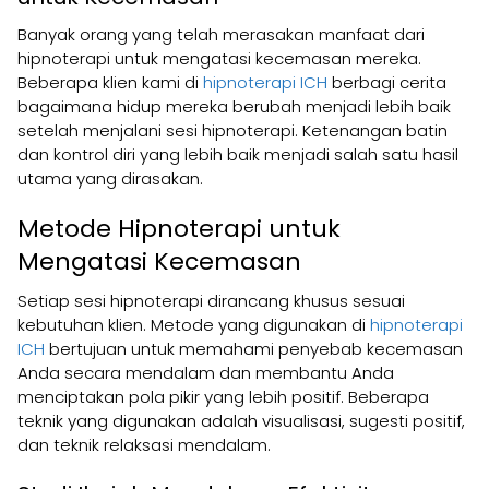
Banyak orang yang telah merasakan manfaat dari
hipnoterapi untuk mengatasi kecemasan mereka.
Beberapa klien kami di
hipnoterapi ICH
berbagi cerita
bagaimana hidup mereka berubah menjadi lebih baik
setelah menjalani sesi hipnoterapi. Ketenangan batin
dan kontrol diri yang lebih baik menjadi salah satu hasil
utama yang dirasakan.
Metode Hipnoterapi untuk
Mengatasi Kecemasan
Setiap sesi hipnoterapi dirancang khusus sesuai
kebutuhan klien. Metode yang digunakan di
hipnoterapi
ICH
bertujuan untuk memahami penyebab kecemasan
Anda secara mendalam dan membantu Anda
menciptakan pola pikir yang lebih positif. Beberapa
teknik yang digunakan adalah visualisasi, sugesti positif,
dan teknik relaksasi mendalam.