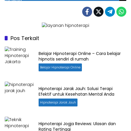
Pos Terkait
Belajar Hipnoterapi Online – Cara belajar
hipnotis sendiri di rumah
Belajar Hipnoterapi Online
Hipnoterapi Jarak Jauh: Solusi Terapi
Efektif untuk Kesehatan Mental Anda
Hipnoterapi Jarak Jauh
Hipnoterapi Jogja Reviews: Ulasan dan
Rating Tertinggi