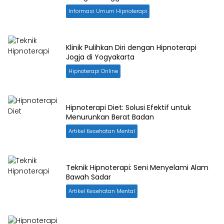
Informasi Umum Hipnoterapi
Klinik Pulihkan Diri dengan Hipnoterapi
Jogja di Yogyakarta
Hipnoterapi Online
Hipnoterapi Diet: Solusi Efektif untuk
Menurunkan Berat Badan
Artikel Kesehatan Mental
Teknik Hipnoterapi: Seni Menyelami Alam
Bawah Sadar
Artikel Kesehatan Mental