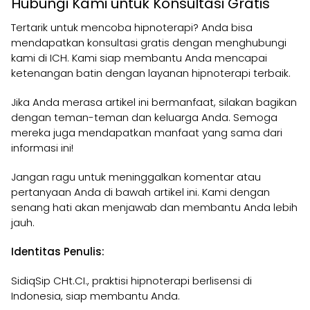
Hubungi Kami untuk Konsultasi Gratis
Tertarik untuk mencoba hipnoterapi? Anda bisa
mendapatkan konsultasi gratis dengan menghubungi
kami di ICH. Kami siap membantu Anda mencapai
ketenangan batin dengan layanan hipnoterapi terbaik.
Jika Anda merasa artikel ini bermanfaat, silakan bagikan
dengan teman-teman dan keluarga Anda. Semoga
mereka juga mendapatkan manfaat yang sama dari
informasi ini!
Jangan ragu untuk meninggalkan komentar atau
pertanyaan Anda di bawah artikel ini. Kami dengan
senang hati akan menjawab dan membantu Anda lebih
jauh.
Identitas Penulis:
SidiqSip CHt.CI., praktisi hipnoterapi berlisensi di
Indonesia, siap membantu Anda.