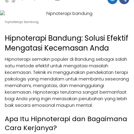
hipnoterapi bandung
Hipnoterapi Bandung: Solusi Efektif
Mengatasi Kecemasan Anda
Hipnoterapi semakin populer di Bandung sebagai salah
satu metode efektif untuk mengatasi masalah
kecemasan. Teknik ini menggunakan pendekatan terapi
psikologis yang mendalam untuk membantu seseorang
memahami, mengatasi, dan menanggulangi
kecemasan. Hipnoterapi terutama sangat bermanfaat
bagi Anda yang ingin merasakan perubahan yang lebih
baik secara emosional maupun mental.
Apa Itu Hipnoterapi dan Bagaimana
Cara Kerjanya?