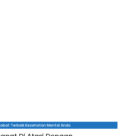
ahabat Terbaik Kesehatan Mental Anda