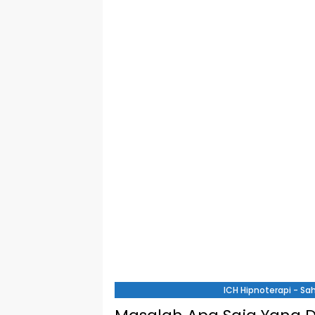
ICH Hipnoterapi - S