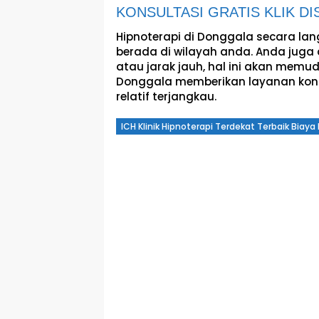
KONSULTASI GRATIS KLIK DIS
Hipnoterapi di Donggala secara la
berada di wilayah anda. Anda juga 
atau jarak jauh, hal ini akan memud
Donggala memberikan layanan konsu
relatif terjangkau.
ICH Klinik Hipnoterapi Terdekat Terbaik Biay