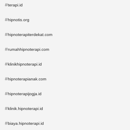
#
terapi.id
#
hipnotis.org
#
hipnoterapiterdekat.com
#
rumahhipnoterapi.com
#
klinikhipnoterapi.id
#
hipnoterapianak.com
#
hipnoterapijogja.id
#
klinik.hipnoterapi.id
#
biaya.hipnoterapi.id