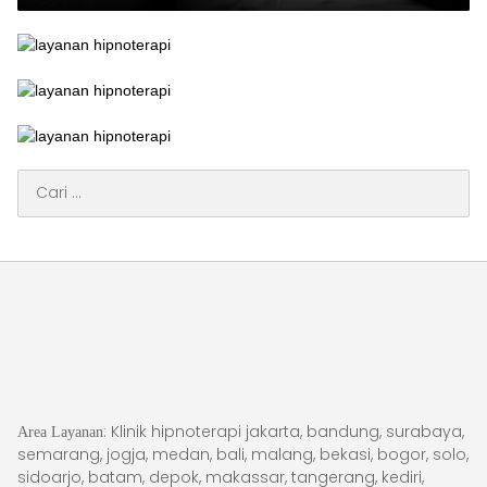
Cari
untuk:
: Klinik hipnoterapi jakarta, bandung, surabaya,
Area Layanan
semarang, jogja, medan, bali, malang, bekasi, bogor, solo,
sidoarjo, batam, depok, makassar, tangerang, kediri,