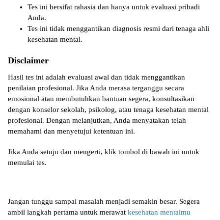
Tes ini bersifat rahasia dan hanya untuk evaluasi pribadi
Anda.
Tes ini tidak menggantikan diagnosis resmi dari tenaga ahli
kesehatan mental.
Disclaimer
Hasil tes ini adalah evaluasi awal dan tidak menggantikan
penilaian profesional. Jika Anda merasa terganggu secara
emosional atau membutuhkan bantuan segera, konsultasikan
dengan konselor sekolah, psikolog, atau tenaga kesehatan mental
profesional. Dengan melanjutkan, Anda menyatakan telah
memahami dan menyetujui ketentuan ini.
Jika Anda setuju dan mengerti, klik tombol di bawah ini untuk
memulai tes.
Jangan tunggu sampai masalah menjadi semakin besar. Segera
ambil langkah pertama untuk merawat
kesehatan mentalmu