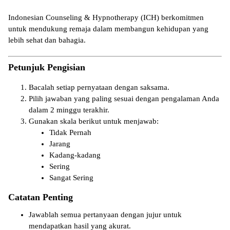
Indonesian Counseling & Hypnotherapy (ICH)
berkomitmen
untuk mendukung remaja dalam membangun kehidupan yang
lebih sehat dan bahagia.
Petunjuk Pengisian
Bacalah setiap pernyataan dengan saksama.
Pilih jawaban yang paling sesuai dengan pengalaman Anda
dalam 2 minggu terakhir.
Gunakan skala berikut untuk menjawab:
Tidak Pernah
Jarang
Kadang-kadang
Sering
Sangat Sering
Catatan Penting
Jawablah semua pertanyaan dengan jujur untuk
mendapatkan hasil yang akurat.