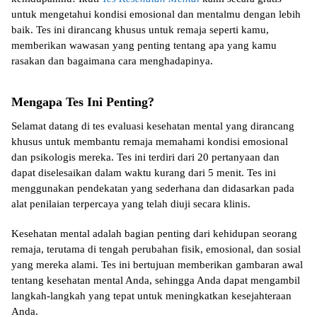
untuk mengetahui kondisi emosional dan mentalmu dengan lebih
baik. Tes ini dirancang khusus untuk remaja seperti kamu,
memberikan wawasan yang penting tentang apa yang kamu
rasakan dan bagaimana cara menghadapinya.
Mengapa Tes Ini Penting?
Selamat datang di tes evaluasi kesehatan mental yang dirancang
khusus untuk membantu remaja memahami kondisi emosional
dan psikologis mereka. Tes ini terdiri dari
20 pertanyaan
dan
dapat diselesaikan dalam waktu kurang dari 5 menit. Tes ini
menggunakan pendekatan yang sederhana dan didasarkan pada
alat penilaian terpercaya yang telah diuji secara klinis.
Kesehatan mental adalah bagian penting dari kehidupan seorang
remaja, terutama di tengah perubahan fisik, emosional, dan sosial
yang mereka alami. Tes ini bertujuan memberikan gambaran awal
tentang kesehatan mental Anda, sehingga Anda dapat mengambil
langkah-langkah yang tepat untuk meningkatkan kesejahteraan
Anda.