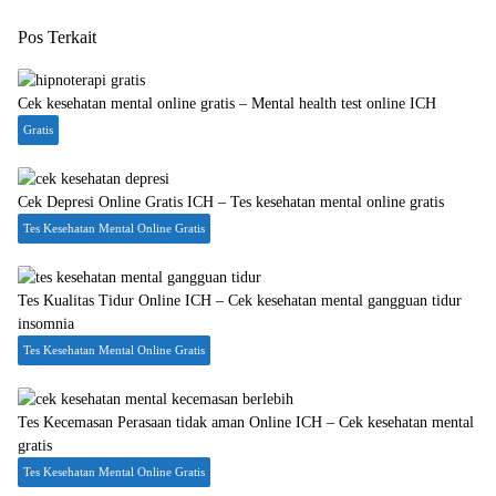
Pos Terkait
Cek kesehatan mental online gratis – Mental health test online ICH
Gratis
Cek Depresi Online Gratis ICH – Tes kesehatan mental online gratis
Tes Kesehatan Mental Online Gratis
Tes Kualitas Tidur Online ICH – Cek kesehatan mental gangguan tidur
insomnia
Tes Kesehatan Mental Online Gratis
Tes Kecemasan Perasaan tidak aman Online ICH – Cek kesehatan mental
gratis
Tes Kesehatan Mental Online Gratis