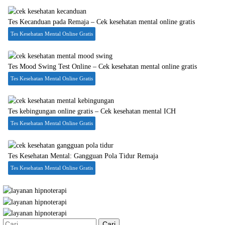
Tes Kecanduan pada Remaja – Cek kesehatan mental online gratis
Tes Kesehatan Mental Online Gratis
Tes Mood Swing Test Online – Cek kesehatan mental online gratis
Tes Kesehatan Mental Online Gratis
Tes kebingungan online gratis – Cek kesehatan mental ICH
Tes Kesehatan Mental Online Gratis
Tes Kesehatan Mental: Gangguan Pola Tidur Remaja
Tes Kesehatan Mental Online Gratis
Cari