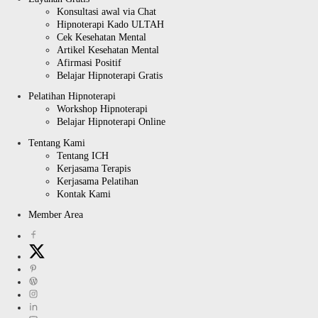
Konsultasi awal via Chat
Hipnoterapi Kado ULTAH
Cek Kesehatan Mental
Artikel Kesehatan Mental
Afirmasi Positif
Belajar Hipnoterapi Gratis
Pelatihan Hipnoterapi
Workshop Hipnoterapi
Belajar Hipnoterapi Online
Tentang Kami
Tentang ICH
Kerjasama Terapis
Kerjasama Pelatihan
Kontak Kami
Member Area