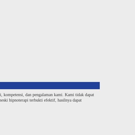
si, kompetensi, dan pengalaman kami. Kami tidak dapat
ski hipnoterapi terbukti efektif, hasilnya dapat