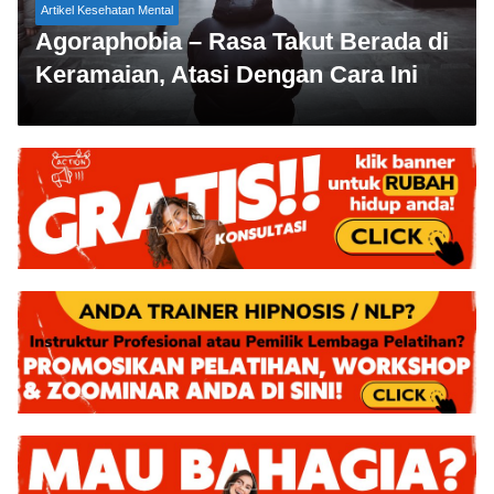
Artikel Kesehatan Mental
Agoraphobia – Rasa Takut Berada di
Keramaian, Atasi Dengan Cara Ini