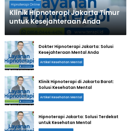
Hipnoterapi Online
Klinik Hipnoterapi Jakarta Timur
untuk Kesejahteraan Anda
Dokter Hipnoterapi Jakarta: Solusi
Kesejahteraan Mental Anda
Artikel Kesehatan Mental
Klinik Hipnoterapi di Jakarta Barat:
Solusi Kesehatan Mental
Artikel Kesehatan Mental
Hipnoterapi Jakarta: Solusi Terdekat
untuk Kesehatan Mental