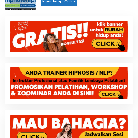
Hipnoterapi Online