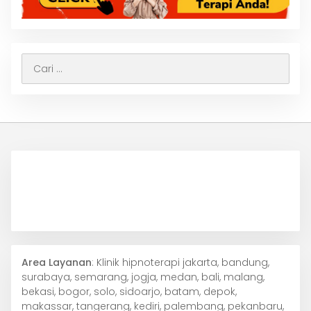
Cari
untuk:
Area Layanan
: Klinik hipnoterapi jakarta, bandung,
surabaya, semarang, jogja, medan, bali, malang,
bekasi, bogor, solo, sidoarjo, batam, depok,
makassar, tangerang, kediri, palembang, pekanbaru,