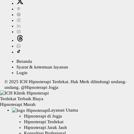
Beranda
Syarat & ketentuan layanan
Login
© 2025
ICH Hipnoterapi Terdekat
. Hak Merk dilindungi undang-
undang. @
Hipnoterapi Jogja
Layanan Utama
Hipnoterapi di Jogja
Hipnoterapi Terdekat
Hipnoterapi Jarak Jauh
Konsultasi Profesional