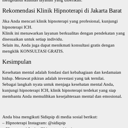
Rekomendasi Klinik Hipnoterapi di Jakarta Barat
Jika Anda mencari klinik hipnoterapi yang profesional, kunjungi
hipnoterapi ICH
.
Klinik ini menawarkan layanan berkualitas dengan pendekatan yang
disesuaikan untuk setiap individu.
Selain itu, Anda juga dapat menikmati konsultasi gratis dengan
mengklik
KONSULTASI GRATIS
.
Kesimpulan
Kesehatan mental adalah fondasi dari kebahagiaan dan kedamaian
hidup. Merawat pikiran adalah investasi yang tak ternilai.
Sebagai langkah nyata untuk menjaga kesehatan mental Anda,
kunjungi hipnoterapi ICH, klinik hipnoterapi terdekat yang siap
membantu Anda memulihkan kesejahteraan mental dan emosional.
Anda bisa mengikuti Sidiqsip di media sosial berikut:
–
Hipnoterapi Instagram
: @sidiqsip