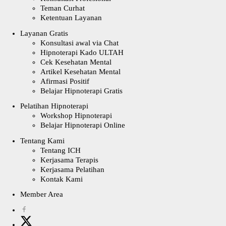
Teman Curhat
Ketentuan Layanan
Layanan Gratis
Konsultasi awal via Chat
Hipnoterapi Kado ULTAH
Cek Kesehatan Mental
Artikel Kesehatan Mental
Afirmasi Positif
Belajar Hipnoterapi Gratis
Pelatihan Hipnoterapi
Workshop Hipnoterapi
Belajar Hipnoterapi Online
Tentang Kami
Tentang ICH
Kerjasama Terapis
Kerjasama Pelatihan
Kontak Kami
Member Area