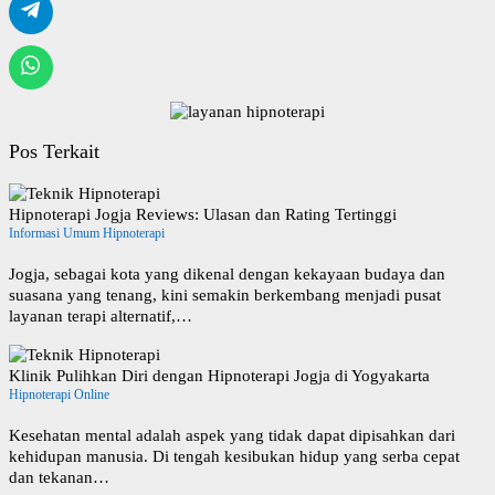
Pos Terkait
Hipnoterapi Jogja Reviews: Ulasan dan Rating Tertinggi
Informasi Umum Hipnoterapi
Jogja, sebagai kota yang dikenal dengan kekayaan budaya dan
suasana yang tenang, kini semakin berkembang menjadi pusat
layanan terapi alternatif,…
Klinik Pulihkan Diri dengan Hipnoterapi Jogja di Yogyakarta
Hipnoterapi Online
Kesehatan mental adalah aspek yang tidak dapat dipisahkan dari
kehidupan manusia. Di tengah kesibukan hidup yang serba cepat
dan tekanan…