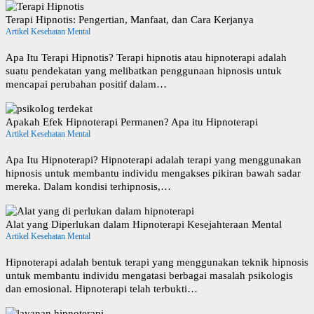
Terapi Hipnotis: Pengertian, Manfaat, dan Cara Kerjanya
Artikel Kesehatan Mental
Apa Itu Terapi Hipnotis? Terapi hipnotis atau hipnoterapi adalah
suatu pendekatan yang melibatkan penggunaan hipnosis untuk
mencapai perubahan positif dalam…
Apakah Efek Hipnoterapi Permanen? Apa itu Hipnoterapi
Artikel Kesehatan Mental
Apa Itu Hipnoterapi? Hipnoterapi adalah terapi yang menggunakan
hipnosis untuk membantu individu mengakses pikiran bawah sadar
mereka. Dalam kondisi terhipnosis,…
Alat yang Diperlukan dalam Hipnoterapi Kesejahteraan Mental
Artikel Kesehatan Mental
Hipnoterapi adalah bentuk terapi yang menggunakan teknik hipnosis
untuk membantu individu mengatasi berbagai masalah psikologis
dan emosional. Hipnoterapi telah terbukti…