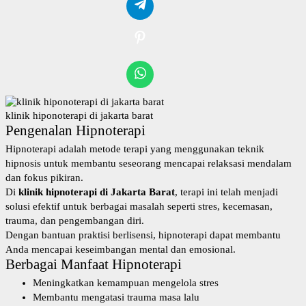
klinik hiponoterapi di jakarta barat
Pengenalan Hipnoterapi
Hipnoterapi adalah metode terapi yang menggunakan teknik
hipnosis untuk membantu seseorang mencapai relaksasi mendalam
dan fokus pikiran.
Di
klinik hipnoterapi di Jakarta Barat
, terapi ini telah menjadi
solusi efektif untuk berbagai masalah seperti stres, kecemasan,
trauma, dan pengembangan diri.
Dengan bantuan praktisi berlisensi, hipnoterapi dapat membantu
Anda mencapai keseimbangan mental dan emosional.
Berbagai Manfaat Hipnoterapi
Meningkatkan kemampuan mengelola stres
Membantu mengatasi trauma masa lalu