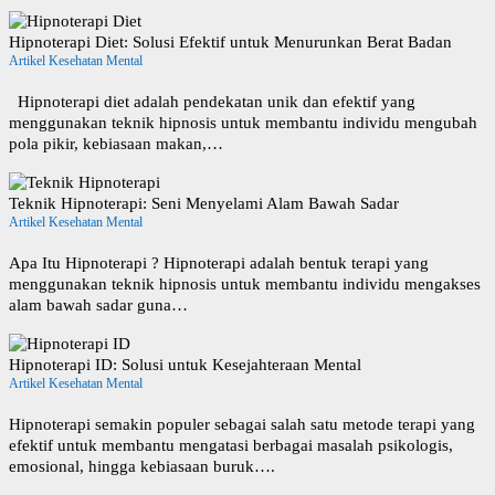
Hipnoterapi Diet: Solusi Efektif untuk Menurunkan Berat Badan
Artikel Kesehatan Mental
Hipnoterapi diet adalah pendekatan unik dan efektif yang
menggunakan teknik hipnosis untuk membantu individu mengubah
pola pikir, kebiasaan makan,…
Teknik Hipnoterapi: Seni Menyelami Alam Bawah Sadar
Artikel Kesehatan Mental
Apa Itu Hipnoterapi ? Hipnoterapi adalah bentuk terapi yang
menggunakan teknik hipnosis untuk membantu individu mengakses
alam bawah sadar guna…
Hipnoterapi ID: Solusi untuk Kesejahteraan Mental
Artikel Kesehatan Mental
Hipnoterapi semakin populer sebagai salah satu metode terapi yang
efektif untuk membantu mengatasi berbagai masalah psikologis,
emosional, hingga kebiasaan buruk….