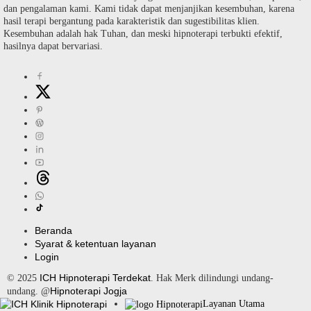
dan pengalaman kami. Kami tidak dapat menjanjikan kesembuhan, karena
hasil terapi bergantung pada karakteristik dan sugestibilitas klien.
Kesembuhan adalah hak Tuhan, dan meski hipnoterapi terbukti efektif,
hasilnya dapat bervariasi.
Beranda
Syarat & ketentuan layanan
Login
ICH Hipnoterapi Terdekat
© 2025
. Hak Merk dilindungi undang-
Hipnoterapi Jogja
undang. @
Layanan Utama