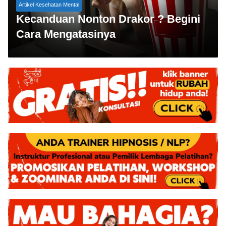
Artikel Kesehatan Mental
Kecanduan Nonton Drakor ? Begini
Cara Mengatasinya