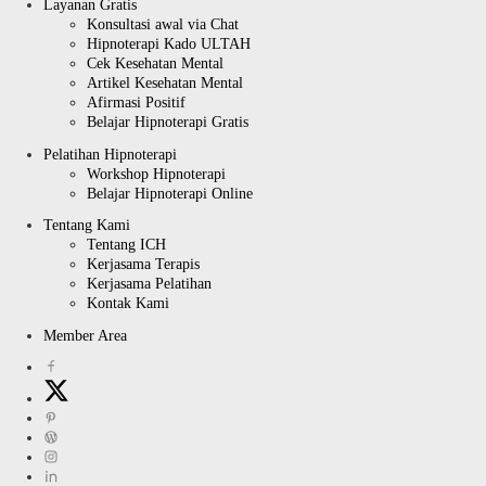
Layanan Gratis
Konsultasi awal via Chat
Hipnoterapi Kado ULTAH
Cek Kesehatan Mental
Artikel Kesehatan Mental
Afirmasi Positif
Belajar Hipnoterapi Gratis
Pelatihan Hipnoterapi
Workshop Hipnoterapi
Belajar Hipnoterapi Online
Tentang Kami
Tentang ICH
Kerjasama Terapis
Kerjasama Pelatihan
Kontak Kami
Member Area