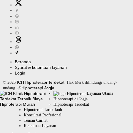
Beranda
Syarat & ketentuan layanan
Login
ICH Hipnoterapi Terdekat
© 2025
. Hak Merk dilindungi undang-
Hipnoterapi Jogja
undang. @
Layanan Utama
Hipnoterapi di Jogja
Hipnoterapi Terdekat
Hipnoterapi Jarak Jauh
Konsultasi Profesional
Teman Curhat
Ketentuan Layanan