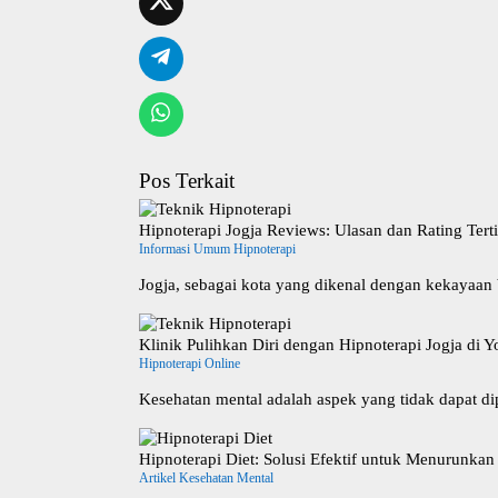
Pos Terkait
Hipnoterapi Jogja Reviews: Ulasan dan Rating Tert
Informasi Umum Hipnoterapi
Jogja, sebagai kota yang dikenal dengan kekayaan 
Klinik Pulihkan Diri dengan Hipnoterapi Jogja di Y
Hipnoterapi Online
Kesehatan mental adalah aspek yang tidak dapat d
Hipnoterapi Diet: Solusi Efektif untuk Menurunkan
Artikel Kesehatan Mental