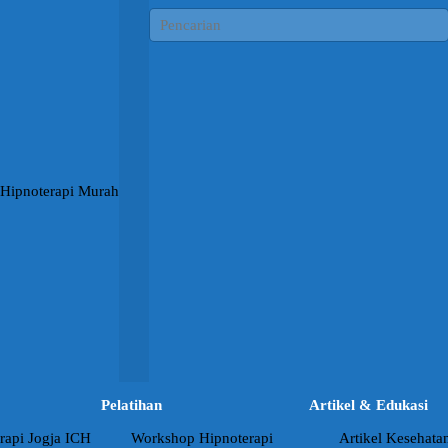
Pelatihan
Artikel & Edukasi
rapi Jogja ICH
Workshop Hipnoterapi
Artikel Kesehata