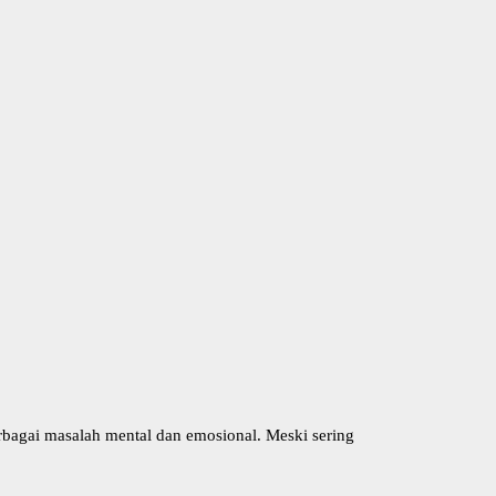
rbagai masalah mental dan emosional. Meski sering