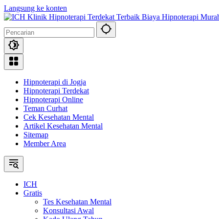
Langsung ke konten
Hipnoterapi di Jogja
Hipnoterapi Terdekat
Hipnoterapi Online
Teman Curhat
Cek Kesehatan Mental
Artikel Kesehatan Mental
Sitemap
Member Area
ICH
Gratis
Tes Kesehatan Mental
Konsultasi Awal