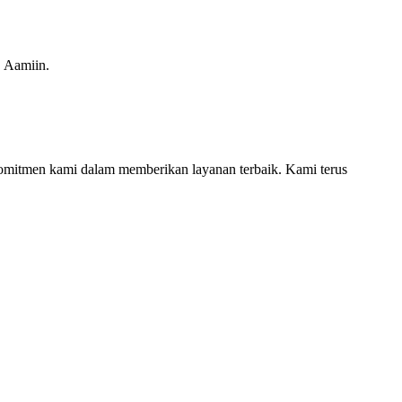
. Aamiin.
s komitmen kami dalam memberikan layanan terbaik. Kami terus