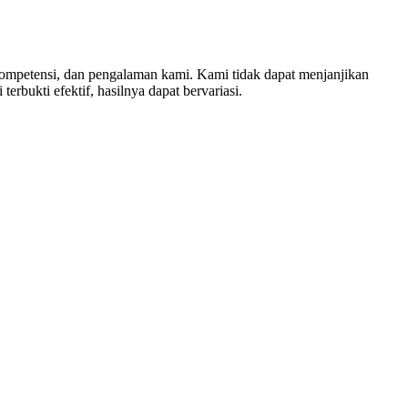
 kompetensi, dan pengalaman kami. Kami tidak dapat menjanjikan
erbukti efektif, hasilnya dapat bervariasi.