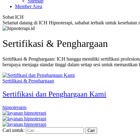
Sitemap
Member Area
Sobat ICH
Selamat datang di ICH Hipnoterapi, sahabat terbaik untuk kesehatan
Sertifikasi & Penghargaan
Sertifikasi & Penghargaan: ICH bangga memiliki sertifikasi profesio
berupaya menjaga standar tinggi dalam setiap sesi untuk memastikan 
Sertifikasi & Penghargaan
Sertifikasi dan Penghargaan Kami
hipnoterapis
Cari untuk: