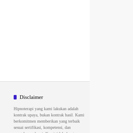
Disclaimer
Hipnoterapi yang kami lakukan adalah
kontrak upaya, bukan kontrak hasil. Kami
berkomitmen memberikan yang terbaik
sesuai sertifikasi, kompetensi, dan