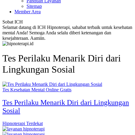
Panduan Layanan
Sitemap
Member Area
Sobat ICH
Selamat datang di ICH Hipnoterapi, sahabat terbaik untuk kesehatan
mental Anda! Semoga Anda selalu diberi ketenangan dan
kesejahteraan. Aamiin.
Tes Perilaku Menarik Diri dari
Lingkungan Sosial
Tes Kesehatan Mental Online Gratis
Tes Perilaku Menarik Diri dari Lingkungan
Sosial
Hipnoterapi Terdekat