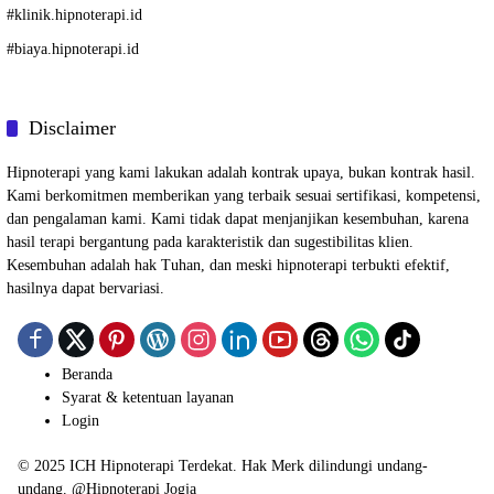
#
klinik.hipnoterapi.id
#
biaya.hipnoterapi.id
Disclaimer
Hipnoterapi yang kami lakukan adalah kontrak upaya, bukan kontrak hasil.
Kami berkomitmen memberikan yang terbaik sesuai sertifikasi, kompetensi,
dan pengalaman kami. Kami tidak dapat menjanjikan kesembuhan, karena
hasil terapi bergantung pada karakteristik dan sugestibilitas klien.
Kesembuhan adalah hak Tuhan, dan meski hipnoterapi terbukti efektif,
hasilnya dapat bervariasi.
Beranda
Syarat & ketentuan layanan
Login
© 2025
ICH Hipnoterapi Terdekat
. Hak Merk dilindungi undang-
undang. @
Hipnoterapi Jogja