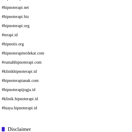
#
hipnoterapi.net
#
hipnoterapi.biz
#
hipnoterapi.org
#
terapi.id
#
hipnotis.org
#
hipnoterapiterdekat.com
#
rumahhipnoterapi.com
#
klinikhipnoterapi.id
#
hipnoterapianak.com
#
hipnoterapijogja.id
#
klinik.hipnoterapi.id
#
biaya.hipnoterapi.id
Disclaimer