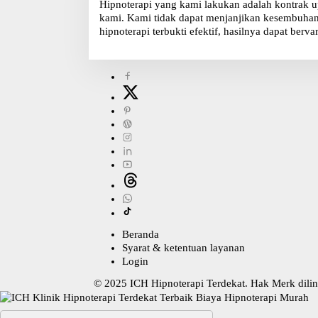
Hipnoterapi yang kami lakukan adalah kontrak u
kami. Kami tidak dapat menjanjikan kesembuhan, 
hipnoterapi terbukti efektif, hasilnya dapat bervar
Beranda
Syarat & ketentuan layanan
Login
© 2025
ICH Hipnoterapi Terdekat
. Hak Merk dil