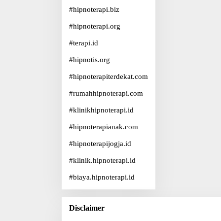
#
hipnoterapi.biz
#
hipnoterapi.org
#
terapi.id
#
hipnotis.org
#
hipnoterapiterdekat.com
#
rumahhipnoterapi.com
#
klinikhipnoterapi.id
#
hipnoterapianak.com
#
hipnoterapijogja.id
#
klinik.hipnoterapi.id
#
biaya.hipnoterapi.id
Disclaimer