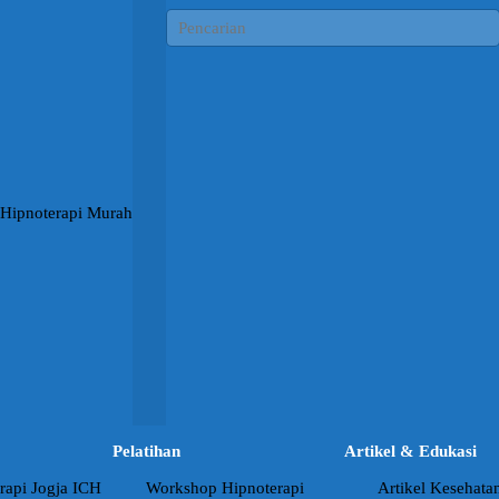
Pelatihan
Artikel & Edukasi
rapi Jogja ICH
Workshop Hipnoterapi
Artikel Kesehata