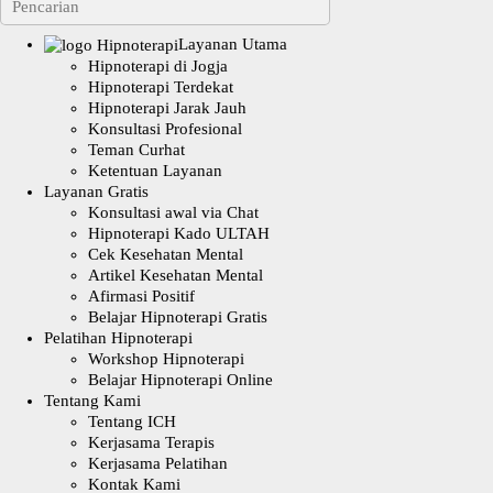
Layanan Utama
Hipnoterapi di Jogja
Hipnoterapi Terdekat
Hipnoterapi Jarak Jauh
Konsultasi Profesional
Teman Curhat
Ketentuan Layanan
Layanan Gratis
Konsultasi awal via Chat
Hipnoterapi Kado ULTAH
Cek Kesehatan Mental
Artikel Kesehatan Mental
Afirmasi Positif
Belajar Hipnoterapi Gratis
Pelatihan Hipnoterapi
Workshop Hipnoterapi
Belajar Hipnoterapi Online
Tentang Kami
Tentang ICH
Kerjasama Terapis
Kerjasama Pelatihan
Kontak Kami