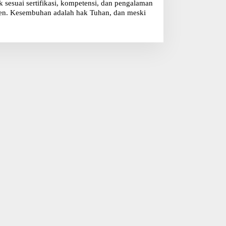
sesuai sertifikasi, kompetensi, dan pengalaman
klien. Kesembuhan adalah hak Tuhan, dan meski