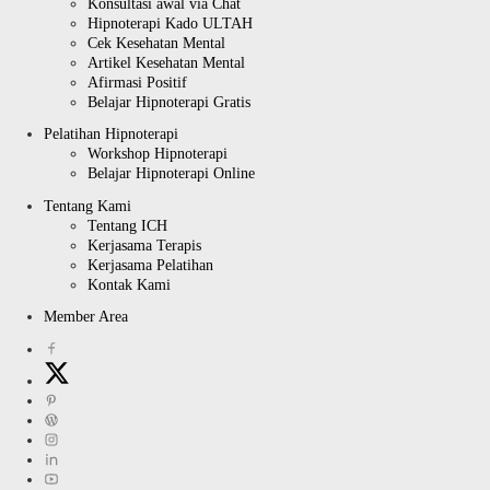
Konsultasi awal via Chat
Hipnoterapi Kado ULTAH
Cek Kesehatan Mental
Artikel Kesehatan Mental
Afirmasi Positif
Belajar Hipnoterapi Gratis
Pelatihan Hipnoterapi
Workshop Hipnoterapi
Belajar Hipnoterapi Online
Tentang Kami
Tentang ICH
Kerjasama Terapis
Kerjasama Pelatihan
Kontak Kami
Member Area