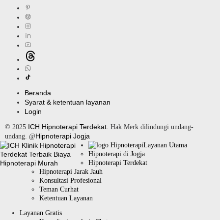
Beranda
Syarat & ketentuan layanan
Login
ICH Hipnoterapi Terdekat
© 2025
. Hak Merk dilindungi undang-
Hipnoterapi Jogja
undang. @
Layanan Utama
Hipnoterapi di Jogja
Hipnoterapi Terdekat
Hipnoterapi Jarak Jauh
Konsultasi Profesional
Teman Curhat
Ketentuan Layanan
Layanan Gratis