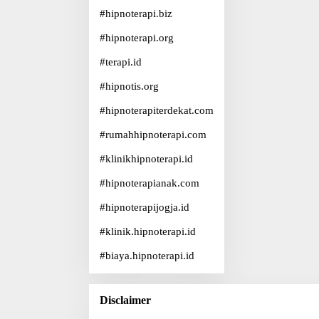
#
hipnoterapi.biz
#
hipnoterapi.org
#
terapi.id
#
hipnotis.org
#
hipnoterapiterdekat.com
#
rumahhipnoterapi.com
#
klinikhipnoterapi.id
#
hipnoterapianak.com
#
hipnoterapijogja.id
#
klinik.hipnoterapi.id
#
biaya.hipnoterapi.id
Disclaimer