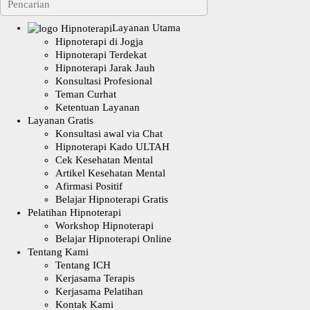
Layanan Utama
Hipnoterapi di Jogja
Hipnoterapi Terdekat
Hipnoterapi Jarak Jauh
Konsultasi Profesional
Teman Curhat
Ketentuan Layanan
Layanan Gratis
Konsultasi awal via Chat
Hipnoterapi Kado ULTAH
Cek Kesehatan Mental
Artikel Kesehatan Mental
Afirmasi Positif
Belajar Hipnoterapi Gratis
Pelatihan Hipnoterapi
Workshop Hipnoterapi
Belajar Hipnoterapi Online
Tentang Kami
Tentang ICH
Kerjasama Terapis
Kerjasama Pelatihan
Kontak Kami