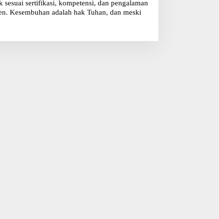
sesuai sertifikasi, kompetensi, dan pengalaman
klien. Kesembuhan adalah hak Tuhan, dan meski