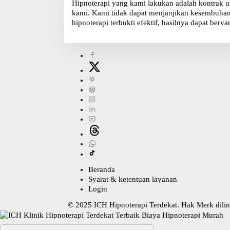
Hipnoterapi yang kami lakukan adalah kontrak u
kami. Kami tidak dapat menjanjikan kesembuhan, 
hipnoterapi terbukti efektif, hasilnya dapat bervar
Beranda
Syarat & ketentuan layanan
Login
© 2025
ICH Hipnoterapi Terdekat
. Hak Merk dil