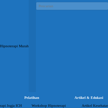
Pelatihan
Artikel & Edukasi
rapi Jogja ICH
Workshop Hipnoterapi
Artikel Kesehata