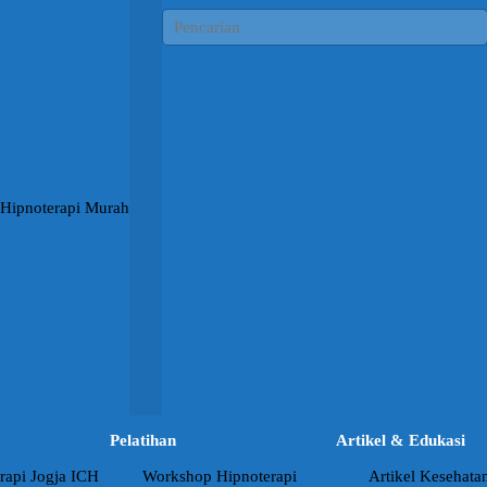
Pelatihan
Artikel & Edukasi
rapi Jogja ICH
Workshop Hipnoterapi
Artikel Kesehata