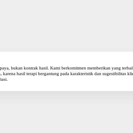
paya, bukan kontrak hasil. Kami berkomitmen memberikan yang terbaik 
karena hasil terapi bergantung pada karakteristik dan sugestibilitas 
iasi.