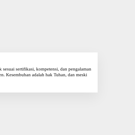
sesuai sertifikasi, kompetensi, dan pengalaman
klien. Kesembuhan adalah hak Tuhan, dan meski