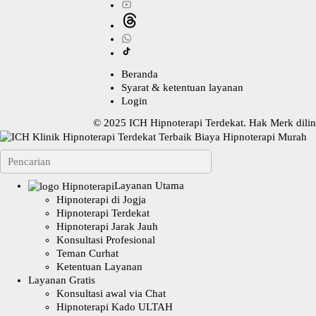
Beranda
Syarat & ketentuan layanan
Login
© 2025
ICH Hipnoterapi Terdekat
. Hak Merk dil
Layanan Utama
Hipnoterapi di Jogja
Hipnoterapi Terdekat
Hipnoterapi Jarak Jauh
Konsultasi Profesional
Teman Curhat
Ketentuan Layanan
Layanan Gratis
Konsultasi awal via Chat
Hipnoterapi Kado ULTAH