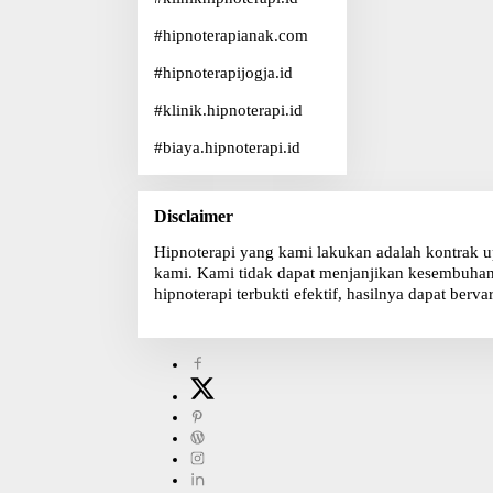
#
hipnoterapianak.com
#
hipnoterapijogja.id
#
klinik.hipnoterapi.id
#
biaya.hipnoterapi.id
Disclaimer
Hipnoterapi yang kami lakukan adalah kontrak u
kami. Kami tidak dapat menjanjikan kesembuhan, 
hipnoterapi terbukti efektif, hasilnya dapat bervar