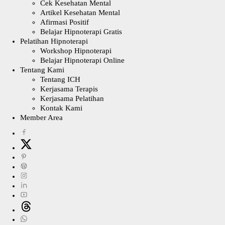
Cek Kesehatan Mental
Artikel Kesehatan Mental
Afirmasi Positif
Belajar Hipnoterapi Gratis
Pelatihan Hipnoterapi
Workshop Hipnoterapi
Belajar Hipnoterapi Online
Tentang Kami
Tentang ICH
Kerjasama Terapis
Kerjasama Pelatihan
Kontak Kami
Member Area