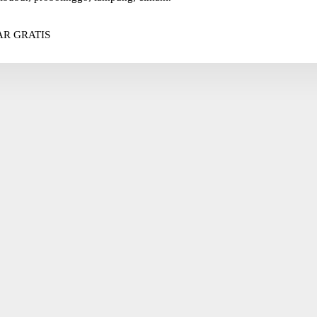
R GRATIS