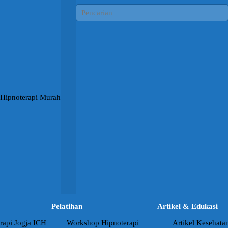
Pelatihan
Artikel & Edukasi
rapi Jogja ICH
Workshop Hipnoterapi
Artikel Kesehata