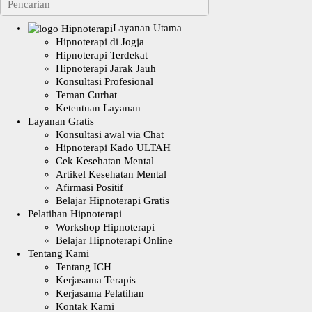
Layanan Utama
Hipnoterapi di Jogja
Hipnoterapi Terdekat
Hipnoterapi Jarak Jauh
Konsultasi Profesional
Teman Curhat
Ketentuan Layanan
Layanan Gratis
Konsultasi awal via Chat
Hipnoterapi Kado ULTAH
Cek Kesehatan Mental
Artikel Kesehatan Mental
Afirmasi Positif
Belajar Hipnoterapi Gratis
Pelatihan Hipnoterapi
Workshop Hipnoterapi
Belajar Hipnoterapi Online
Tentang Kami
Tentang ICH
Kerjasama Terapis
Kerjasama Pelatihan
Kontak Kami