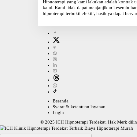
Hipnoterapi yang kami lakukan adalah kontrak u
kami. Kami tidak dapat menjanjikan kesembuhan, 
hipnoterapi terbukti efektif, hasilnya dapat bervar
Beranda
Syarat & ketentuan layanan
Login
© 2025
ICH Hipnoterapi Terdekat
. Hak Merk dil