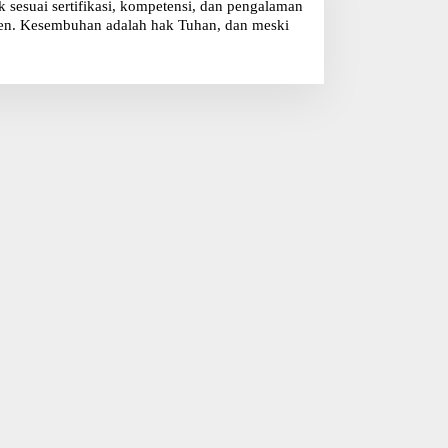
sesuai sertifikasi, kompetensi, dan pengalaman
klien. Kesembuhan adalah hak Tuhan, dan meski