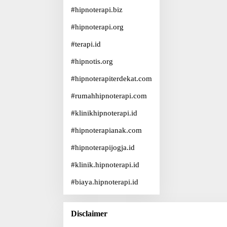
#
hipnoterapi.biz
#
hipnoterapi.org
#
terapi.id
#
hipnotis.org
#
hipnoterapiterdekat.com
#
rumahhipnoterapi.com
#
klinikhipnoterapi.id
#
hipnoterapianak.com
#
hipnoterapijogja.id
#
klinik.hipnoterapi.id
#
biaya.hipnoterapi.id
Disclaimer