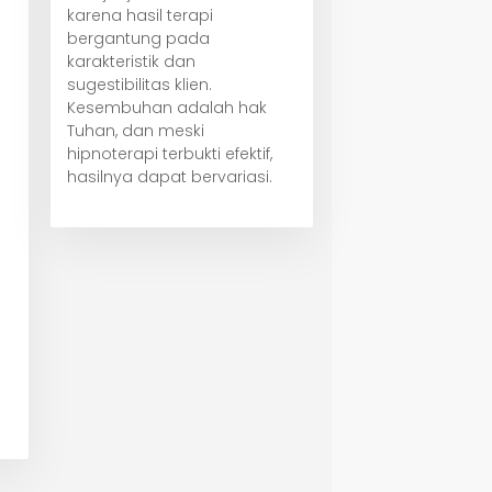
karena hasil terapi
bergantung pada
karakteristik dan
sugestibilitas klien.
Kesembuhan adalah hak
Tuhan, dan meski
hipnoterapi terbukti efektif,
hasilnya dapat bervariasi.