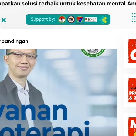
erbandingan