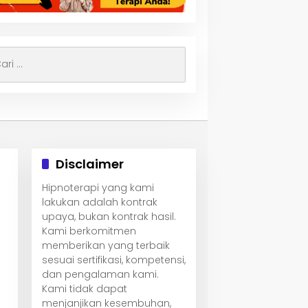
i
uk:
Disclaimer
Hipnoterapi yang kami
lakukan adalah kontrak
upaya, bukan kontrak hasil.
Kami berkomitmen
memberikan yang terbaik
sesuai sertifikasi, kompetensi,
dan pengalaman kami.
Kami tidak dapat
menjanjikan kesembuhan,