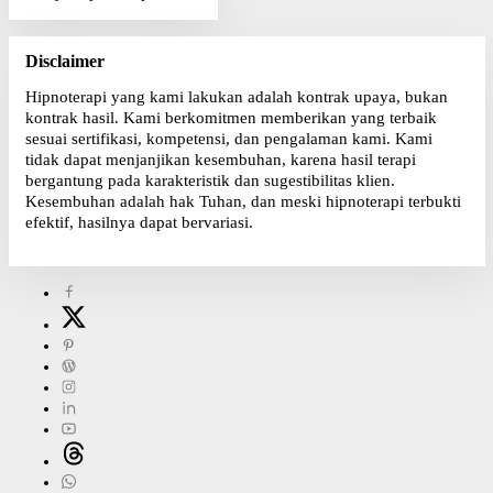
Disclaimer
Hipnoterapi yang kami lakukan adalah kontrak upaya, bukan
kontrak hasil. Kami berkomitmen memberikan yang terbaik
sesuai sertifikasi, kompetensi, dan pengalaman kami. Kami
tidak dapat menjanjikan kesembuhan, karena hasil terapi
bergantung pada karakteristik dan sugestibilitas klien.
Kesembuhan adalah hak Tuhan, dan meski hipnoterapi terbukti
efektif, hasilnya dapat bervariasi.