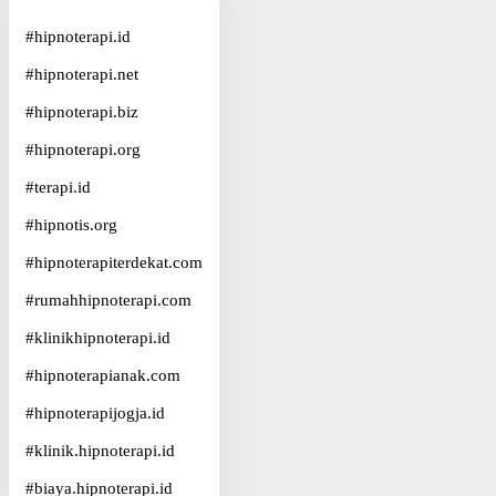
#
hipnoterapi.id
#
hipnoterapi.net
#
hipnoterapi.biz
#
hipnoterapi.org
#
terapi.id
#
hipnotis.org
#
hipnoterapiterdekat.com
#
rumahhipnoterapi.com
#
klinikhipnoterapi.id
#
hipnoterapianak.com
#
hipnoterapijogja.id
#
klinik.hipnoterapi.id
#
biaya.hipnoterapi.id