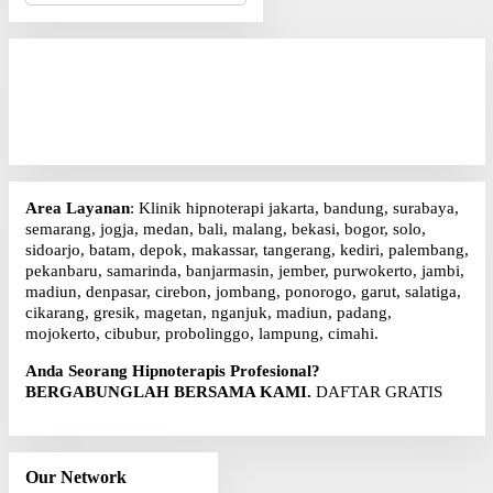
Area Layanan
: Klinik hipnoterapi jakarta, bandung, surabaya,
semarang, jogja, medan, bali, malang, bekasi, bogor, solo,
sidoarjo, batam, depok, makassar, tangerang, kediri, palembang,
pekanbaru, samarinda, banjarmasin, jember, purwokerto, jambi,
madiun, denpasar, cirebon, jombang, ponorogo, garut, salatiga,
cikarang, gresik, magetan, nganjuk, madiun, padang,
mojokerto, cibubur, probolinggo, lampung, cimahi.
Anda Seorang Hipnoterapis Profesional?
BERGABUNGLAH BERSAMA KAMI.
DAFTAR GRATIS
Our Network