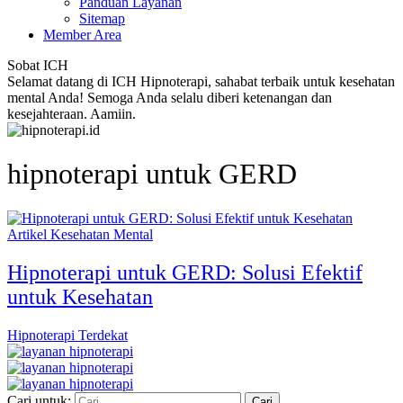
Panduan Layanan
Sitemap
Member Area
Sobat ICH
Selamat datang di ICH Hipnoterapi, sahabat terbaik untuk kesehatan
mental Anda! Semoga Anda selalu diberi ketenangan dan
kesejahteraan. Aamiin.
hipnoterapi untuk GERD
Artikel Kesehatan Mental
Hipnoterapi untuk GERD: Solusi Efektif
untuk Kesehatan
Hipnoterapi Terdekat
Cari untuk: