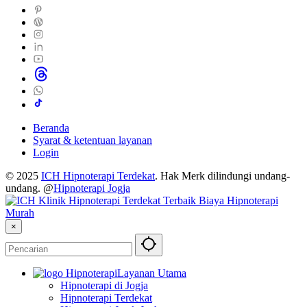
Beranda
Syarat & ketentuan layanan
Login
© 2025
ICH Hipnoterapi Terdekat
. Hak Merk dilindungi undang-
undang. @
Hipnoterapi Jogja
×
Layanan Utama
Hipnoterapi di Jogja
Hipnoterapi Terdekat