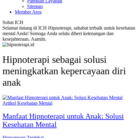
Panduan Layanan
Sitemap
Member Area
Sobat ICH
Selamat datang di ICH Hipnoterapi, sahabat terbaik untuk kesehatan
mental Anda! Semoga Anda selalu diberi ketenangan dan
kesejahteraan. Aamiin.
Hipnoterapi sebagai solusi
meningkatkan kepercayaan diri
anak
Artikel Kesehatan Mental
Manfaat Hipnoterapi untuk Anak: Solusi
Kesehatan Mental
Hipnoterapi Terdekat