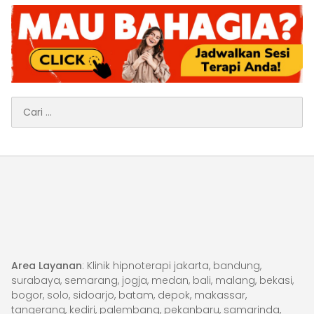
Cari
untuk:
Area Layanan
: Klinik hipnoterapi jakarta, bandung,
surabaya, semarang, jogja, medan, bali, malang, bekasi,
bogor, solo, sidoarjo, batam, depok, makassar,
tangerang, kediri, palembang, pekanbaru, samarinda,