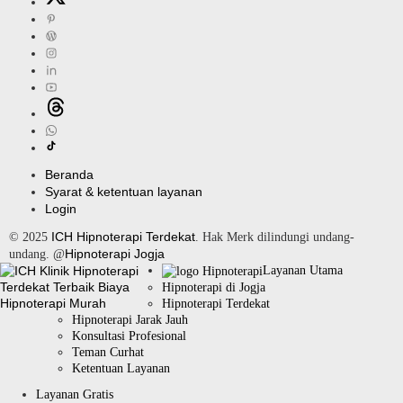
Beranda
Syarat & ketentuan layanan
Login
ICH Hipnoterapi Terdekat
© 2025
. Hak Merk dilindungi undang-
Hipnoterapi Jogja
undang. @
Layanan Utama
Hipnoterapi di Jogja
Hipnoterapi Terdekat
Hipnoterapi Jarak Jauh
Konsultasi Profesional
Teman Curhat
Ketentuan Layanan
Layanan Gratis