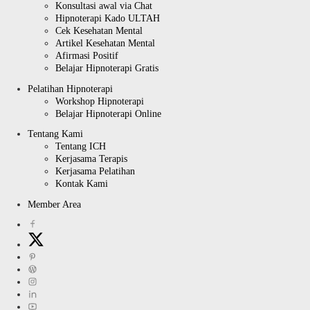
Konsultasi awal via Chat
Hipnoterapi Kado ULTAH
Cek Kesehatan Mental
Artikel Kesehatan Mental
Afirmasi Positif
Belajar Hipnoterapi Gratis
Pelatihan Hipnoterapi
Workshop Hipnoterapi
Belajar Hipnoterapi Online
Tentang Kami
Tentang ICH
Kerjasama Terapis
Kerjasama Pelatihan
Kontak Kami
Member Area