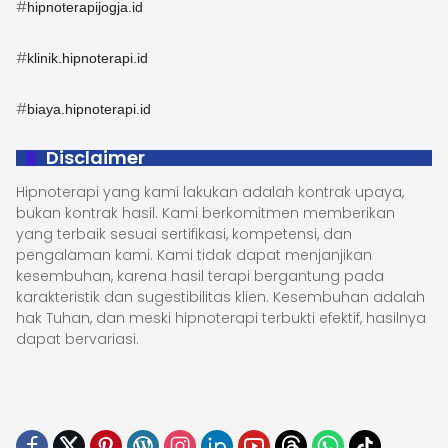
#
hipnoterapijogja.id
#
klinik.hipnoterapi.id
#
biaya.hipnoterapi.id
Disclaimer
Hipnoterapi yang kami lakukan adalah kontrak upaya,
bukan kontrak hasil. Kami berkomitmen memberikan
yang terbaik sesuai sertifikasi, kompetensi, dan
pengalaman kami. Kami tidak dapat menjanjikan
kesembuhan, karena hasil terapi bergantung pada
karakteristik dan sugestibilitas klien. Kesembuhan adalah
hak Tuhan, dan meski hipnoterapi terbukti efektif, hasilnya
dapat bervariasi.