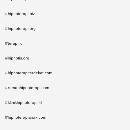
#
hipnoterapi.biz
#
hipnoterapi.org
#
terapi.id
#
hipnotis.org
#
hipnoterapiterdekat.com
#
rumahhipnoterapi.com
#
klinikhipnoterapi.id
#
hipnoterapianak.com