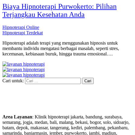
Biaya Hipnoterapi Purwokerto: Pilihan
Terjangkau Kesehatan Anda
Hipnoterapi Online
Hipnoterapi Terdekat
Hipnoterapi adalah terapi yang menggunakan hipnosis untuk
membantu individu mengatasi berbagai masalah, seperti stres,
kecemasan, kebiasaan buruk, hingga trauma emosional….
Cari untuk:
Area Layanan
: Klinik hipnoterapi jakarta, bandung, surabaya,
semarang, jogja, medan, bali, malang, bekasi, bogor, solo, sidoarjo,
batam, depok, makassar, tangerang, kediri, palembang, pekanbaru,
samarinda, banjarmasin, jember, purwokerto, jambi, madiun,