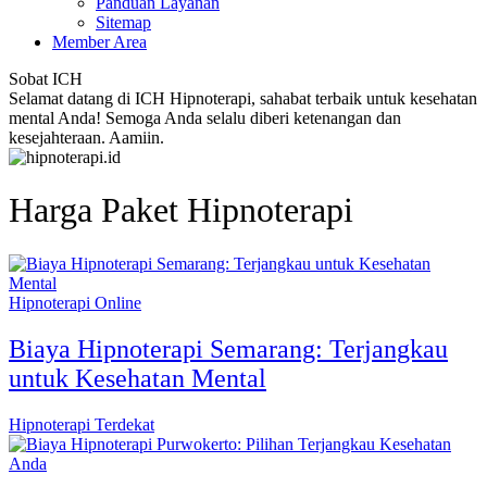
Panduan Layanan
Sitemap
Member Area
Sobat ICH
Selamat datang di ICH Hipnoterapi, sahabat terbaik untuk kesehatan
mental Anda! Semoga Anda selalu diberi ketenangan dan
kesejahteraan. Aamiin.
Harga Paket Hipnoterapi
Hipnoterapi Online
Biaya Hipnoterapi Semarang: Terjangkau
untuk Kesehatan Mental
Hipnoterapi Terdekat