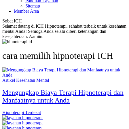
Panduan Layanan
Sitemap
Member Area
Sobat ICH
Selamat datang di ICH Hipnoterapi, sahabat terbaik untuk kesehatan
mental Anda! Semoga Anda selalu diberi ketenangan dan
kesejahteraan. Aamiin.
cara memilih hipnoterapi ICH
Artikel Kesehatan Mental
Mengungkap Biaya Terapi Hipnoterapi dan
Manfaatnya untuk Anda
Hipnoterapi Terdekat