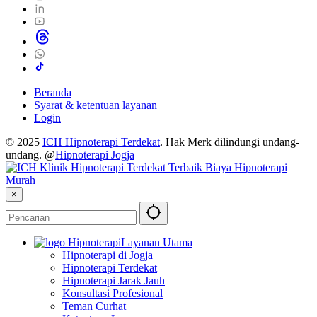
Beranda
Syarat & ketentuan layanan
Login
© 2025
ICH Hipnoterapi Terdekat
. Hak Merk dilindungi undang-
undang. @
Hipnoterapi Jogja
×
Layanan Utama
Hipnoterapi di Jogja
Hipnoterapi Terdekat
Hipnoterapi Jarak Jauh
Konsultasi Profesional
Teman Curhat