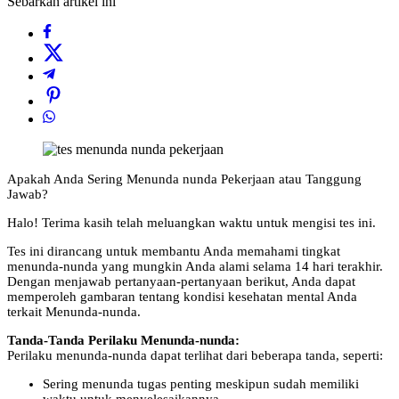
Sebarkan artikel ini
Apakah Anda Sering Menunda nunda Pekerjaan atau Tanggung
Jawab?
Halo! Terima kasih telah meluangkan waktu untuk mengisi tes ini.
Tes ini dirancang untuk membantu Anda memahami tingkat
menunda-nunda yang mungkin Anda alami selama 14 hari terakhir.
Dengan menjawab pertanyaan-pertanyaan berikut, Anda dapat
memperoleh gambaran tentang kondisi kesehatan mental Anda
terkait Menunda-nunda.
Tanda-Tanda Perilaku Menunda-nunda:
Perilaku menunda-nunda dapat terlihat dari beberapa tanda, seperti:
Sering menunda tugas penting meskipun sudah memiliki