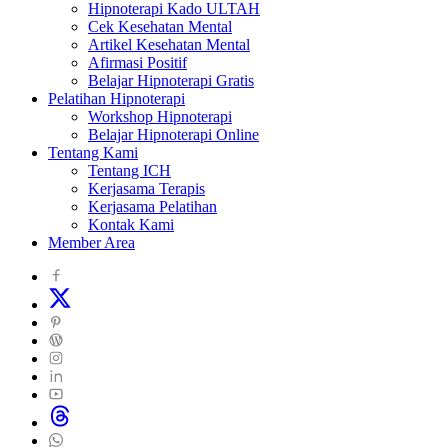
Hipnoterapi Kado ULTAH
Cek Kesehatan Mental
Artikel Kesehatan Mental
Afirmasi Positif
Belajar Hipnoterapi Gratis
Pelatihan Hipnoterapi
Workshop Hipnoterapi
Belajar Hipnoterapi Online
Tentang Kami
Tentang ICH
Kerjasama Terapis
Kerjasama Pelatihan
Kontak Kami
Member Area