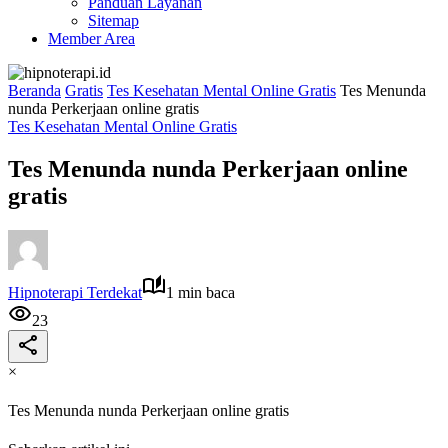
Panduan Layanan
Sitemap
Member Area
Beranda
Gratis
Tes Kesehatan Mental Online Gratis
Tes Menunda
nunda Perkerjaan online gratis
Tes Kesehatan Mental Online Gratis
Tes Menunda nunda Perkerjaan online
gratis
Hipnoterapi Terdekat
1 min baca
23
×
Tes Menunda nunda Perkerjaan online gratis