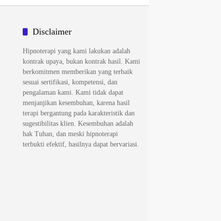
Disclaimer
Hipnoterapi yang kami lakukan adalah
kontrak upaya, bukan kontrak hasil. Kami
berkomitmen memberikan yang terbaik
sesuai sertifikasi, kompetensi, dan
pengalaman kami. Kami tidak dapat
menjanjikan kesembuhan, karena hasil
terapi bergantung pada karakteristik dan
sugestibilitas klien. Kesembuhan adalah
hak Tuhan, dan meski hipnoterapi
terbukti efektif, hasilnya dapat bervariasi.