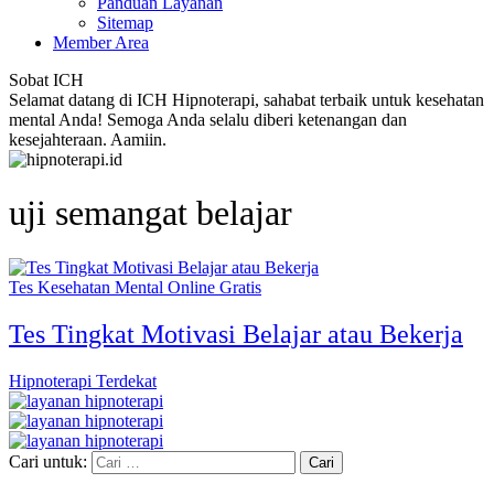
Panduan Layanan
Sitemap
Member Area
Sobat ICH
Selamat datang di ICH Hipnoterapi, sahabat terbaik untuk kesehatan
mental Anda! Semoga Anda selalu diberi ketenangan dan
kesejahteraan. Aamiin.
uji semangat belajar
Tes Kesehatan Mental Online Gratis
Tes Tingkat Motivasi Belajar atau Bekerja
Hipnoterapi Terdekat
Cari untuk: