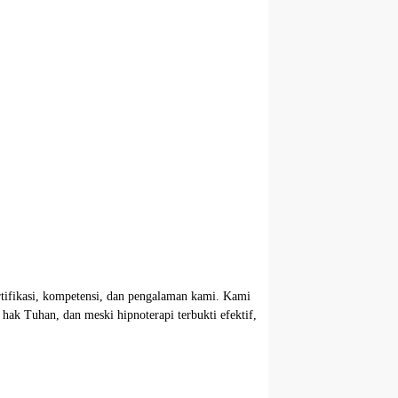
rtifikasi, kompetensi, dan pengalaman kami. Kami
 hak Tuhan, dan meski hipnoterapi terbukti efektif,