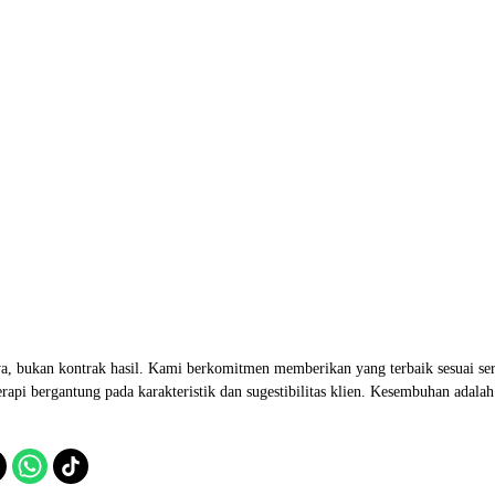
a, bukan kontrak hasil. Kami berkomitmen memberikan yang terbaik sesuai se
rapi bergantung pada karakteristik dan sugestibilitas klien. Kesembuhan adalah