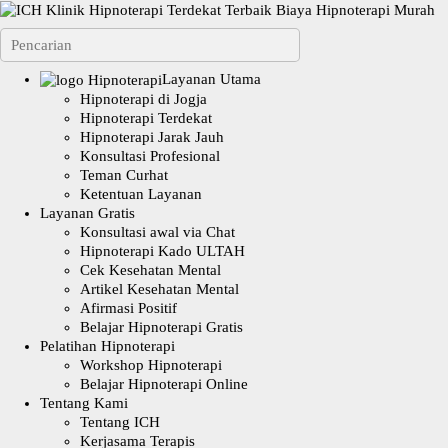
Layanan Utama
Hipnoterapi di Jogja
Hipnoterapi Terdekat
Hipnoterapi Jarak Jauh
Konsultasi Profesional
Teman Curhat
Ketentuan Layanan
Layanan Gratis
Konsultasi awal via Chat
Hipnoterapi Kado ULTAH
Cek Kesehatan Mental
Artikel Kesehatan Mental
Afirmasi Positif
Belajar Hipnoterapi Gratis
Pelatihan Hipnoterapi
Workshop Hipnoterapi
Belajar Hipnoterapi Online
Tentang Kami
Tentang ICH
Kerjasama Terapis