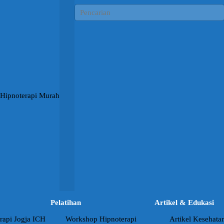
Pelatihan
Artikel & Edukasi
rapi Jogja ICH
Workshop Hipnoterapi
Artikel Kesehata