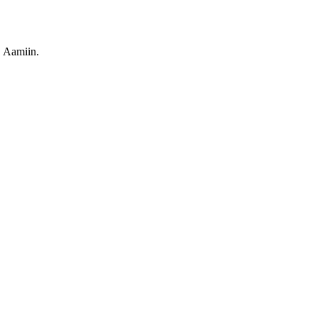
. Aamiin.