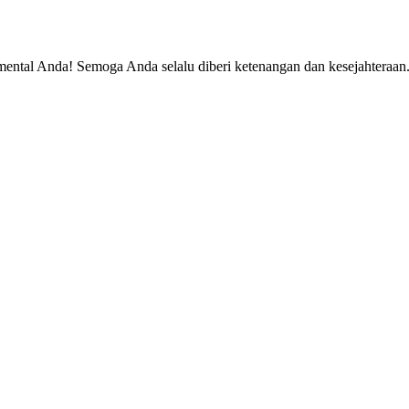
 mental Anda! Semoga Anda selalu diberi ketenangan dan kesejahteraan