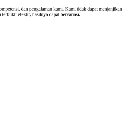
 kompetensi, dan pengalaman kami. Kami tidak dapat menjanjikan
erbukti efektif, hasilnya dapat bervariasi.