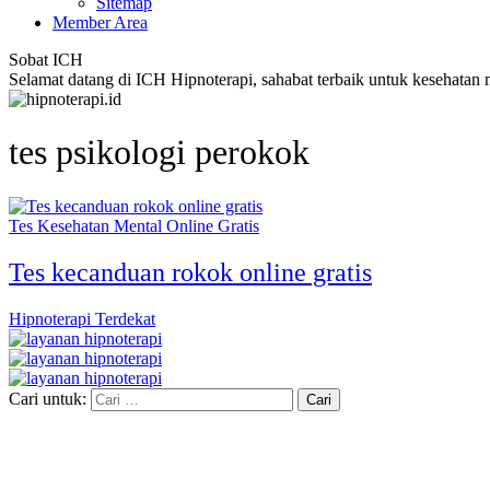
Sitemap
Member Area
Sobat ICH
Selamat datang di ICH Hipnoterapi, sahabat terbaik untuk kesehatan
tes psikologi perokok
Tes Kesehatan Mental Online Gratis
Tes kecanduan rokok online gratis
Hipnoterapi Terdekat
Cari untuk: