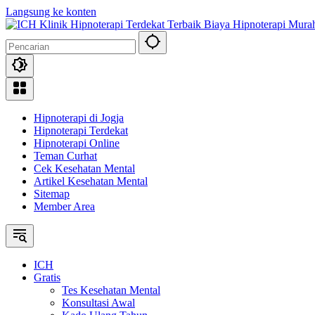
Langsung ke konten
Hipnoterapi di Jogja
Hipnoterapi Terdekat
Hipnoterapi Online
Teman Curhat
Cek Kesehatan Mental
Artikel Kesehatan Mental
Sitemap
Member Area
ICH
Gratis
Tes Kesehatan Mental
Konsultasi Awal