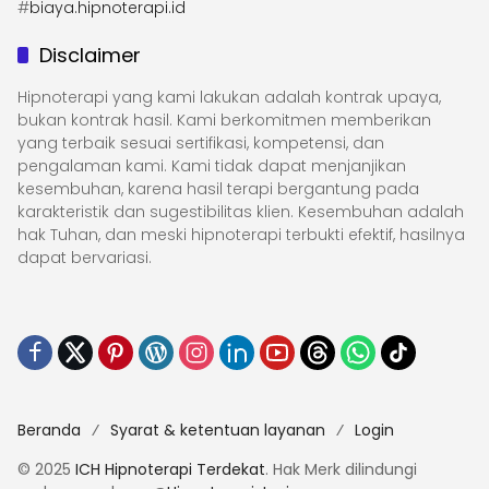
#
biaya.hipnoterapi.id
Disclaimer
Hipnoterapi yang kami lakukan adalah kontrak upaya,
bukan kontrak hasil. Kami berkomitmen memberikan
yang terbaik sesuai sertifikasi, kompetensi, dan
pengalaman kami. Kami tidak dapat menjanjikan
kesembuhan, karena hasil terapi bergantung pada
karakteristik dan sugestibilitas klien. Kesembuhan adalah
hak Tuhan, dan meski hipnoterapi terbukti efektif, hasilnya
dapat bervariasi.
Beranda
Syarat & ketentuan layanan
Login
© 2025
ICH Hipnoterapi Terdekat
. Hak Merk dilindungi