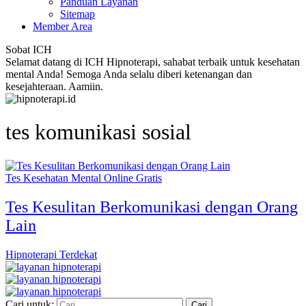
Panduan Layanan
Sitemap
Member Area
Sobat ICH
Selamat datang di ICH Hipnoterapi, sahabat terbaik untuk kesehatan
mental Anda! Semoga Anda selalu diberi ketenangan dan
kesejahteraan. Aamiin.
tes komunikasi sosial
Tes Kesehatan Mental Online Gratis
Tes Kesulitan Berkomunikasi dengan Orang
Lain
Hipnoterapi Terdekat
Cari untuk: