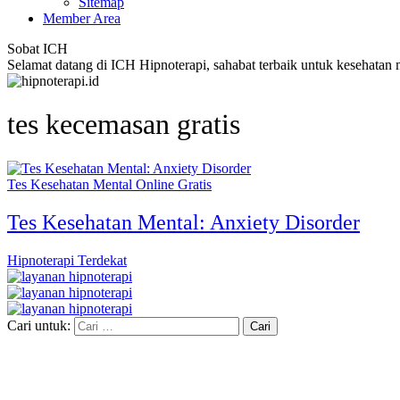
Sitemap
Member Area
Sobat ICH
Selamat datang di ICH Hipnoterapi, sahabat terbaik untuk kesehatan
tes kecemasan gratis
Tes Kesehatan Mental Online Gratis
Tes Kesehatan Mental: Anxiety Disorder
Hipnoterapi Terdekat
Cari untuk: