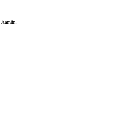
. Aamiin.