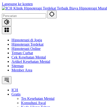
Langsung ke konten
Hipnoterapi di Jogja
Hipnoterapi Terdekat
Hipnoterapi Online
Teman Curhat
Cek Kesehatan Mental
Artikel Kesehatan Mental
Sitemap
Member Area
ICH
Gratis
Tes Kesehatan Mental
Konsultasi Awal