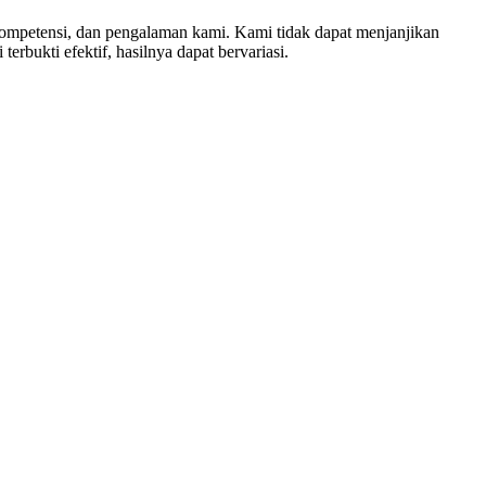
 kompetensi, dan pengalaman kami. Kami tidak dapat menjanjikan
erbukti efektif, hasilnya dapat bervariasi.