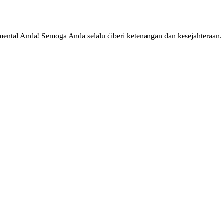
 mental Anda! Semoga Anda selalu diberi ketenangan dan kesejahteraan